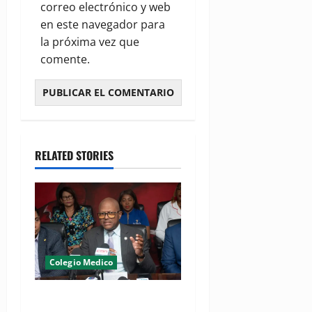
correo electrónico y web
en este navegador para
la próxima vez que
comente.
RELATED STORIES
Colegio Medico
(VIDEO) CMD advierte