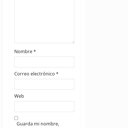
Nombre
*
Correo electrónico
*
Web
Guarda mi nombre,