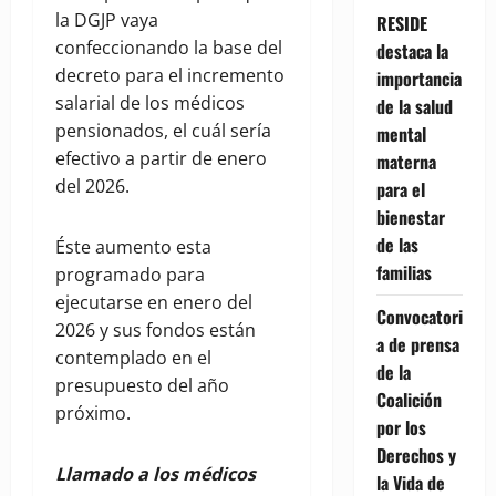
la DGJP vaya
RESIDE
confeccionando la base del
destaca la
decreto para el incremento
importancia
salarial de los médicos
de la salud
pensionados, el cuál sería
mental
efectivo a partir de enero
materna
del 2026.
para el
bienestar
de las
Éste aumento esta
familias
programado para
ejecutarse en enero del
Convocatori
2026 y sus fondos están
a de prensa
contemplado en el
de la
presupuesto del año
Coalición
próximo.
por los
Derechos y
Llamado a los médicos
la Vida de