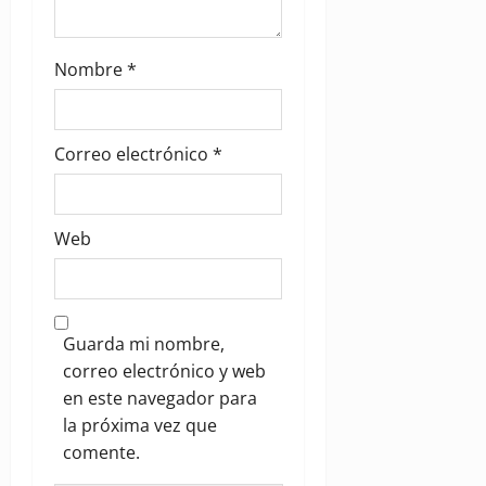
Nombre
*
Correo electrónico
*
Web
Guarda mi nombre,
correo electrónico y web
en este navegador para
la próxima vez que
comente.