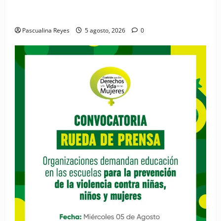
RESIDE destaca la importancia de la salud mental
materna para el bienestar de las familias
Pascualina Reyes
5 agosto, 2026
0