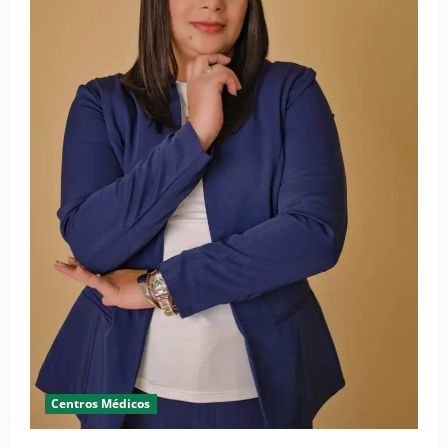
Centros Médicos