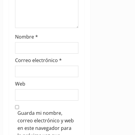
Nombre
*
Correo electrónico
*
Web
Guarda mi nombre,
correo electrónico y web
en este navegador para