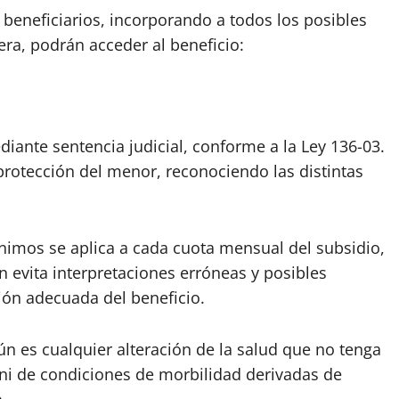
beneficiarios, incorporando a todos los posibles
ra, podrán acceder al beneficio:
iante sentencia judicial, conforme a la Ley 136-03.
protección del menor, reconociendo las distintas
mínimos se aplica a cada cuota mensual del subsidio,
n evita interpretaciones erróneas y posibles
ión adecuada del beneficio.
n es cualquier alteración de la salud que no tenga
ni de condiciones de morbilidad derivadas de