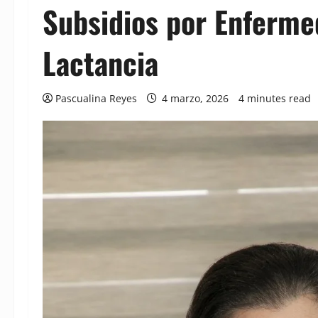
Subsidios por Enferm
Lactancia
Pascualina Reyes
4 marzo, 2026
4 minutes read