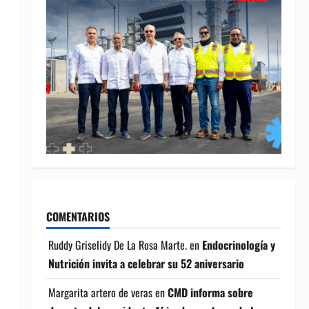
COMENTARIOS
Ruddy Griselidy De La Rosa Marte.
en
Endocrinología y
Nutrición invita a celebrar su 52 aniversario
Margarita artero de veras
en
CMD informa sobre