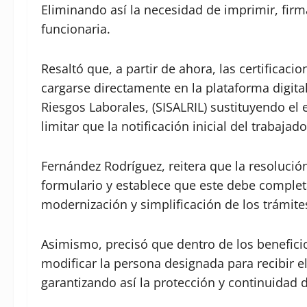
Eliminando así la necesidad de imprimir, fir
funcionaria.
Resaltó que, a partir de ahora, las certificac
cargarse directamente en la plataforma digita
Riesgos Laborales, (SISALRIL) sustituyendo e
limitar que la notificación inicial del trabaja
Fernández Rodríguez, reitera que la resolució
formulario y establece que este debe complet
modernización y simplificación de los trámite
Asimismo, precisó que dentro de los beneficio
modificar la persona designada para recibir el 
garantizando así la protección y continuidad 