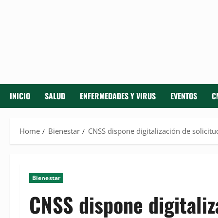
INICIO
SALUD
ENFERMEDADES Y VIRUS
EVENTOS
C
Home
Bienestar
CNSS dispone digitalización de solici
Bienestar
CNSS dispone digitaliz