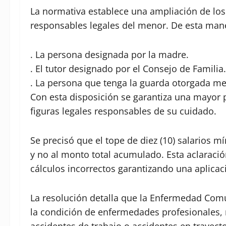
La normativa establece una ampliación de los 
responsables legales del menor. De esta mane
. La persona designada por la madre.
. El tutor designado por el Consejo de Familia.
. La persona que tenga la guarda otorgada med
Con esta disposición se garantiza una mayor 
figuras legales responsables de su cuidado.
Se precisó que el tope de diez (10) salarios 
y no al monto total acumulado. Esta aclaració
cálculos incorrectos garantizando una aplicac
La resolución detalla que la Enfermedad Comú
la condición de enfermedades profesionales, 