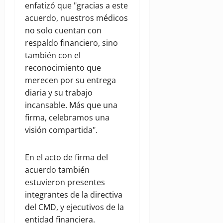
enfatizó que "gracias a este
acuerdo, nuestros médicos
no solo cuentan con
respaldo financiero, sino
también con el
reconocimiento que
merecen por su entrega
diaria y su trabajo
incansable. Más que una
firma, celebramos una
visión compartida".
En el acto de firma del
acuerdo también
estuvieron presentes
integrantes de la directiva
del CMD, y ejecutivos de la
entidad financiera.