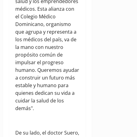
salud y los emprendedores
médicos. Esta alianza con
el Colegio Médico
Dominicano, organismo
que agrupa y representa a
los médicos del país, va de
la mano con nuestro
propósito común de
impulsar el progreso
humano. Queremos ayudar
a construir un futuro más
estable y humano para
quienes dedican su vida a
cuidar la salud de los
demás".
De su lado, el doctor Suero,