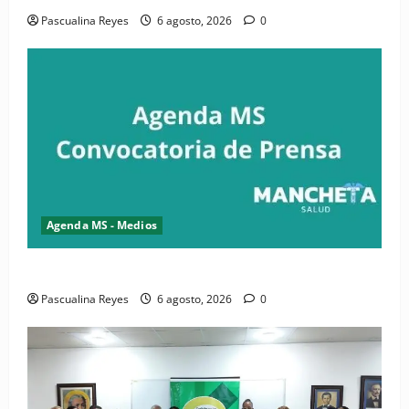
Pascualina Reyes
6 agosto, 2026
0
Agenda MS - Medios
Convocatoria de prensa del Asonaen
Pascualina Reyes
6 agosto, 2026
0