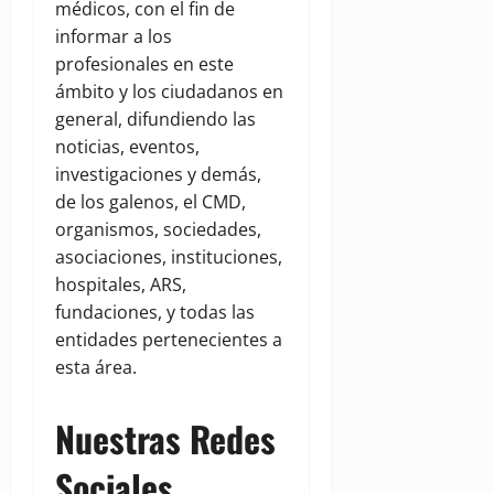
médicos, con el fin de
informar a los
profesionales en este
ámbito y los ciudadanos en
general, difundiendo las
noticias, eventos,
investigaciones y demás,
de los galenos, el CMD,
organismos, sociedades,
asociaciones, instituciones,
hospitales, ARS,
fundaciones, y todas las
entidades pertenecientes a
esta área.
Nuestras Redes
Sociales