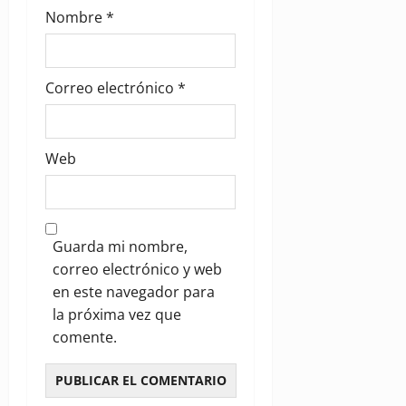
Nombre
*
Correo electrónico
*
Web
Guarda mi nombre,
correo electrónico y web
en este navegador para
la próxima vez que
comente.