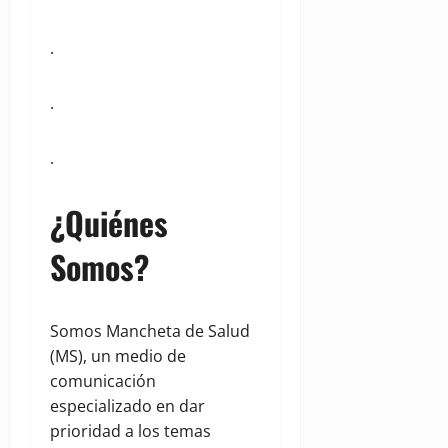
.
.
.
¿Quiénes
Somos?
Somos Mancheta de Salud
(MS), un medio de
comunicación
especializado en dar
prioridad a los temas