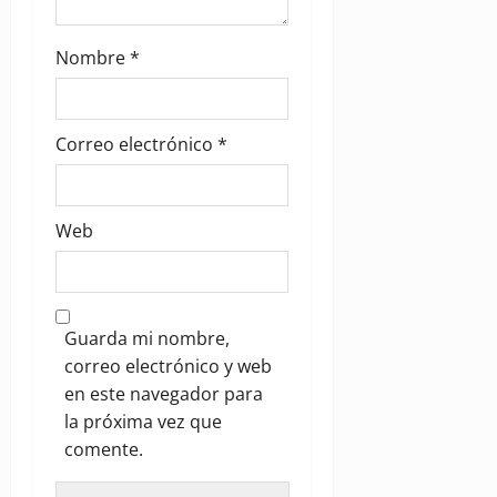
Nombre
*
Correo electrónico
*
Web
Guarda mi nombre,
correo electrónico y web
en este navegador para
la próxima vez que
comente.