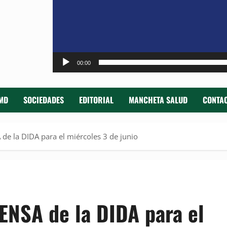
00:00
MD
SOCIEDADES
EDITORIAL
MANCHETA SALUD
CONTAC
 la DIDA para el miércoles 3 de junio
SA de la DIDA para el