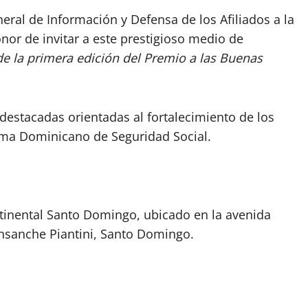
eneral de Información y Defensa de los Afiliados a la
honor de invitar a este prestigioso medio de
e la primera edición del Premio a las Buenas
 destacadas orientadas al fortalecimiento de los
stema Dominicano de Seguridad Social.
ntinental Santo Domingo, ubicado en la avenida
Ensanche Piantini, Santo Domingo.