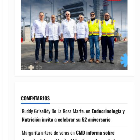
COMENTARIOS
Ruddy Griselidy De La Rosa Marte.
en
Endocrinología y
Nutrición invita a celebrar su 52 aniversario
Margarita artero de veras
en
CMD informa sobre