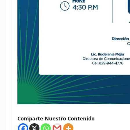
Comparte Nuestro Contenido