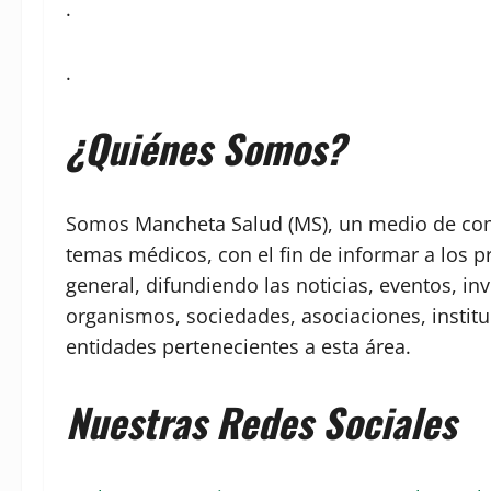
.
.
¿Quiénes Somos?
Somos Mancheta Salud (MS), un medio de comu
temas médicos, con el fin de informar a los p
general, difundiendo las noticias, eventos, in
organismos, sociedades, asociaciones, institu
entidades pertenecientes a esta área.
Nuestras Redes Sociales