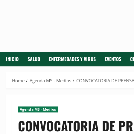
INICIO
SALUD
ENFERMEDADES Y VIRUS
EVENTOS
C
Home
Agenda MS - Medios
CONVOCATORIA DE PRENSA de
Agenda MS - Medios
CONVOCATORIA DE PREN