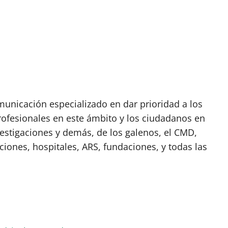
nicación especializado en dar prioridad a los
rofesionales en este ámbito y los ciudadanos en
vestigaciones y demás, de los galenos, el CMD,
ciones, hospitales, ARS, fundaciones, y todas las