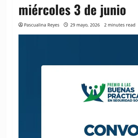
miércoles 3 de junio
Pascualina Reyes
29 mayo, 2026
2 minutes read