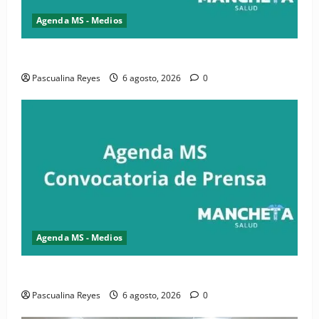
Agenda MS - Medios
Convocatoria de prensa de la CASC y FENATRASAL
Pascualina Reyes
6 agosto, 2026
0
Agenda MS - Medios
Convocatoria de prensa del Asonaen
Pascualina Reyes
6 agosto, 2026
0