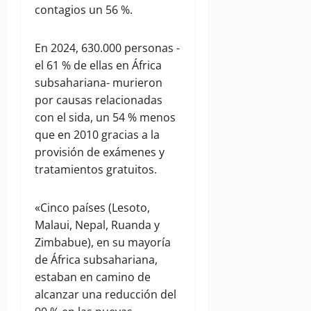
contagios un 56 %.
En 2024, 630.000 personas -
el 61 % de ellas en África
subsahariana- murieron
por causas relacionadas
con el sida, un 54 % menos
que en 2010 gracias a la
provisión de exámenes y
tratamientos gratuitos.
«Cinco países (Lesoto,
Malaui, Nepal, Ruanda y
Zimbabue), en su mayoría
de África subsahariana,
estaban en camino de
alcanzar una reducción del