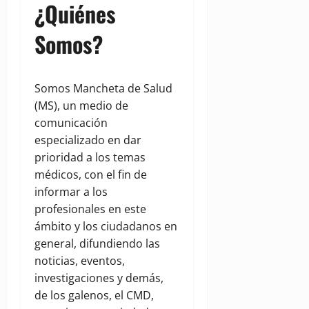
¿Quiénes
Somos?
Somos Mancheta de Salud
(MS), un medio de
comunicación
especializado en dar
prioridad a los temas
médicos, con el fin de
informar a los
profesionales en este
ámbito y los ciudadanos en
general, difundiendo las
noticias, eventos,
investigaciones y demás,
de los galenos, el CMD,