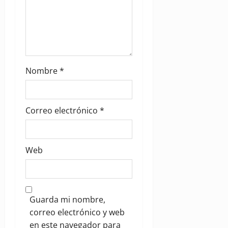
o
n
Nombre
*
Correo electrónico
*
Web
Guarda mi nombre,
correo electrónico y web
en este navegador para