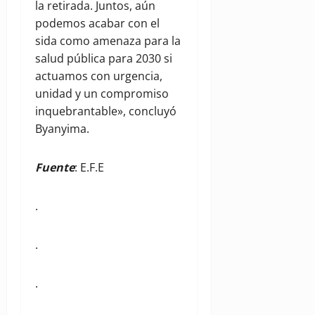
la retirada. Juntos, aún
podemos acabar con el
sida como amenaza para la
salud pública para 2030 si
actuamos con urgencia,
unidad y un compromiso
inquebrantable», concluyó
Byanyima.
Fuente
: E.F.E
.
.
.