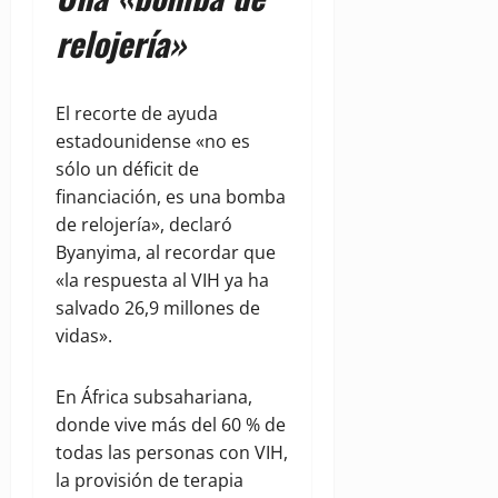
relojería»
El recorte de ayuda
estadounidense «no es
sólo un déficit de
financiación, es una bomba
de relojería», declaró
Byanyima, al recordar que
«la respuesta al VIH ya ha
salvado 26,9 millones de
vidas».
En África subsahariana,
donde vive más del 60 % de
todas las personas con VIH,
la provisión de terapia