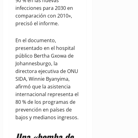
90 % en las nuevas
infecciones para 2030 en
comparación con 2010»,
precisó el informe.
En el documento,
presentado en el hospital
público Bertha Gxowa de
Johannesburgo, la
directora ejecutiva de ONU
SIDA, Winnie Byanyima,
afirmó que la asistencia
internacional representa el
80 % de los programas de
prevención en países de
bajos y medianos ingresos.
Una «bomba de