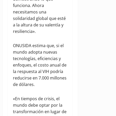
funciona. Ahora
necesitamos una
solidaridad global que esté
a la altura de su valentía y
resiliencia».
ONUSIDA estima que, si el
mundo adopta nuevas
tecnologías, eficiencias y
enfoques, el costo anual de
la respuesta al VIH podría
reducirse en 7.000 millones
de dólares.
«En tiempos de crisis, el
mundo debe optar por la
transformación en lugar de