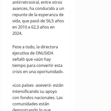
antirretroviral, entre otros
avances, ha conducido a un
repunte de la esperanza de
vida, que pasó de 56,5 años
en 2010 a 62,3 años en
2024.
Pese a todo, la directora
ejecutiva de ONUSIDA
señaló que «aún hay
tiempo para convertir esta
crisis en una oportunidad».
«Los países -aseveró- están
intensificando su apoyo
con fondos nacionales. Las
comunidades están
demostrando lo que