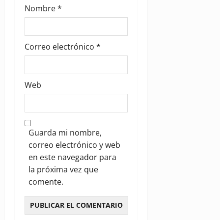
Nombre
*
Correo electrónico
*
Web
Guarda mi nombre,
correo electrónico y web
en este navegador para
la próxima vez que
comente.