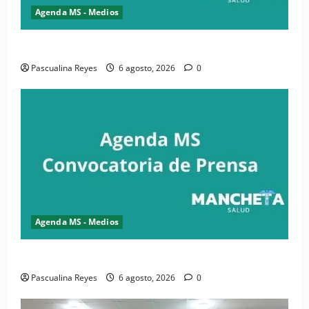
Agenda MS - Medios
Convocatoria de prensa de la CASC y FENATRASAL
Pascualina Reyes
6 agosto, 2026
0
Agenda MS - Medios
Convocatoria de prensa del Asonaen
Pascualina Reyes
6 agosto, 2026
0