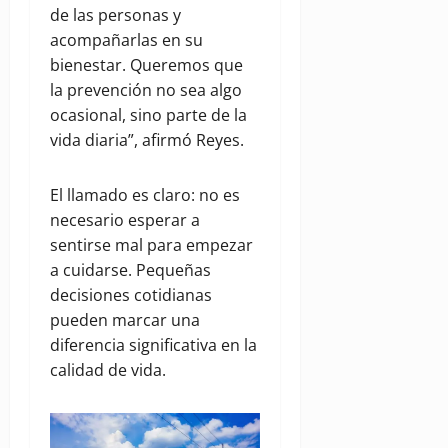
de las personas y
acompañarlas en su
bienestar. Queremos que
la prevención no sea algo
ocasional, sino parte de la
vida diaria”, afirmó Reyes.
El llamado es claro: no es
necesario esperar a
sentirse mal para empezar
a cuidarse. Pequeñas
decisiones cotidianas
pueden marcar una
diferencia significativa en la
calidad de vida.