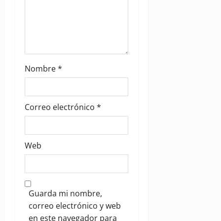
Nombre
*
Correo electrónico
*
Web
Guarda mi nombre,
correo electrónico y web
en este navegador para