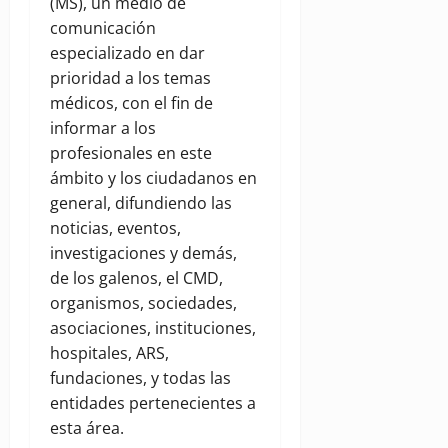
(MS), un medio de
comunicación
especializado en dar
prioridad a los temas
médicos, con el fin de
informar a los
profesionales en este
ámbito y los ciudadanos en
general, difundiendo las
noticias, eventos,
investigaciones y demás,
de los galenos, el CMD,
organismos, sociedades,
asociaciones, instituciones,
hospitales, ARS,
fundaciones, y todas las
entidades pertenecientes a
esta área.