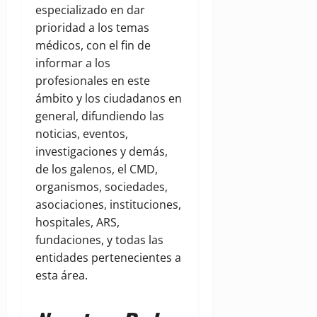
especializado en dar
prioridad a los temas
médicos, con el fin de
informar a los
profesionales en este
ámbito y los ciudadanos en
general, difundiendo las
noticias, eventos,
investigaciones y demás,
de los galenos, el CMD,
organismos, sociedades,
asociaciones, instituciones,
hospitales, ARS,
fundaciones, y todas las
entidades pertenecientes a
esta área.