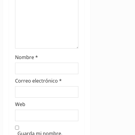
Nombre
*
Correo electrónico
*
Web
Guarda mi nombre,