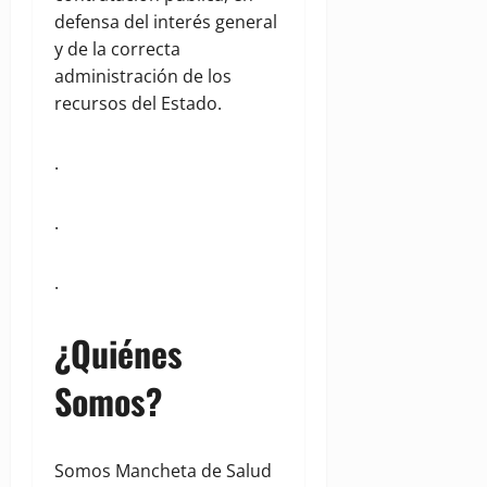
defensa del interés general
y de la correcta
administración de los
recursos del Estado.
.
.
.
¿Quiénes
Somos?
Somos Mancheta de Salud