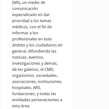
(MS), un medio de
comunicación
especializado en dar
prioridad a los temas
médicos, con el fin de
informar a los
profesionales en este
ámbito y los ciudadanos en
general, difundiendo las
noticias, eventos,
investigaciones y demás,
de los galenos, el CMD,
organismos, sociedades,
asociaciones, instituciones,
hospitales, ARS,
fundaciones, y todas las
entidades pertenecientes a
esta área.