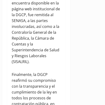
encuentra disponible en la
página web institucional de
la DGCP, fue remitida al
SENASA, a las partes
involucradas, así como a la
Contraloría General de la
República, la Cámara de
Cuentas y la
Superintendencia de Salud
y Riesgos Laborales
(SISALRIL).
Finalmente, la DGCP
reafirmó su compromiso
con la transparencia y el
cumplimiento de la ley en
todos los procesos de
contratación pública, en