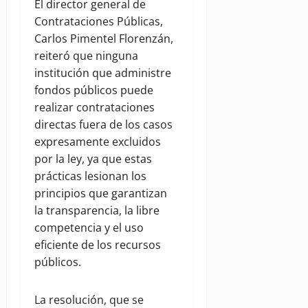
El director general de
Contrataciones Públicas,
Carlos Pimentel Florenzán,
reiteró que ninguna
institución que administre
fondos públicos puede
realizar contrataciones
directas fuera de los casos
expresamente excluidos
por la ley, ya que estas
prácticas lesionan los
principios que garantizan
la transparencia, la libre
competencia y el uso
eficiente de los recursos
públicos.
La resolución, que se