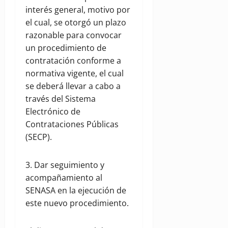
interés general, motivo por
el cual, se otorgó un plazo
razonable para convocar
un procedimiento de
contratación conforme a
normativa vigente, el cual
se deberá llevar a cabo a
través del Sistema
Electrónico de
Contrataciones Públicas
(SECP).
3. Dar seguimiento y
acompañamiento al
SENASA en la ejecución de
este nuevo procedimiento.