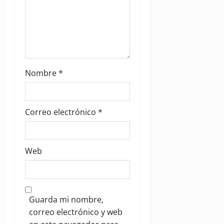
Nombre
*
Correo electrónico
*
Web
Guarda mi nombre,
correo electrónico y web