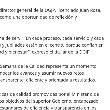
irector general de la DGJP, licenciado Juan Rosa,
 como una oportunidad de reflexión y
ma de servir. En cada proceso, cada servicio y cada
 jubilados están en el centro, porque confían en
 y bienestar”, expresó el titular de la DGJP.
la Semana de la Calidad representa un momento
onocer los avances y asumir nuevos retos
ansparente, eficiente y orientada a resultados.
icas de calidad promovidas por el Ministerio de
los objetivos del superior Gobierno, encabezado
 estándares de eficiencia y transparencia en los