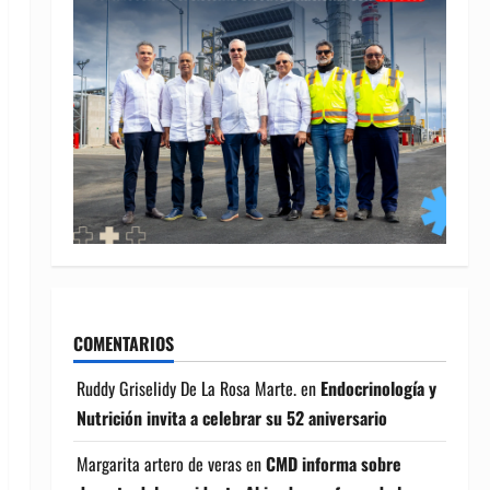
COMENTARIOS
Ruddy Griselidy De La Rosa Marte.
en
Endocrinología y
Nutrición invita a celebrar su 52 aniversario
Margarita artero de veras
en
CMD informa sobre