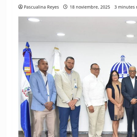
Pascualina Reyes
18 noviembre, 2025
3 minutes 