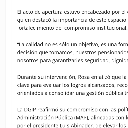
El acto de apertura estuvo encabezado por el d
quien destacó la importancia de este espacio
fortalecimiento del compromiso institucional.
“La calidad no es sólo un objetivo, es una for
decisión que tomamos, nuestros pensionados y
nosotros para garantizarles seguridad, dignidad
Durante su intervención, Rosa enfatizó que 
clave para evaluar los logros alcanzados, rec
orientados a consolidar una gestión pública tr
La DGJP reafirmó su compromiso con las polít
Administración Pública (MAP), alineadas con 
por el presidente Luis Abinader, de elevar los