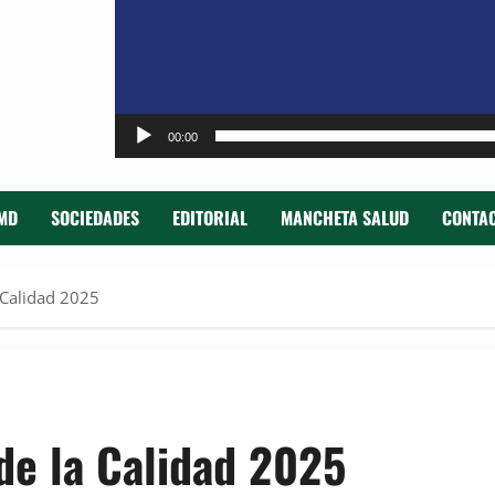
00:00
MD
SOCIEDADES
EDITORIAL
MANCHETA SALUD
CONTAC
 Calidad 2025
e la Calidad 2025