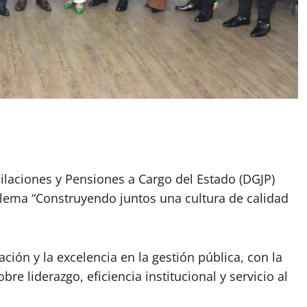
ilaciones y Pensiones a Cargo del Estado (DGJP)
 lema “Construyendo juntos una cultura de calidad
ión y la excelencia en la gestión pública, con la
re liderazgo, eficiencia institucional y servicio al