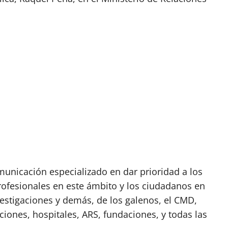
nicación especializado en dar prioridad a los
rofesionales en este ámbito y los ciudadanos en
vestigaciones y demás, de los galenos, el CMD,
ciones, hospitales, ARS, fundaciones, y todas las