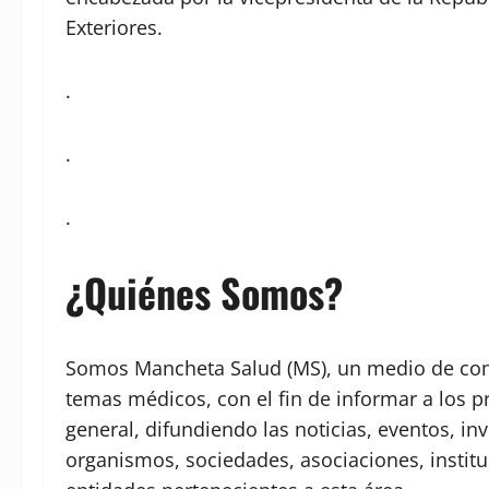
Exteriores.
.
.
.
¿Quiénes Somos?
Somos Mancheta Salud (MS), un medio de comu
temas médicos, con el fin de informar a los p
general, difundiendo las noticias, eventos, in
organismos, sociedades, asociaciones, institu