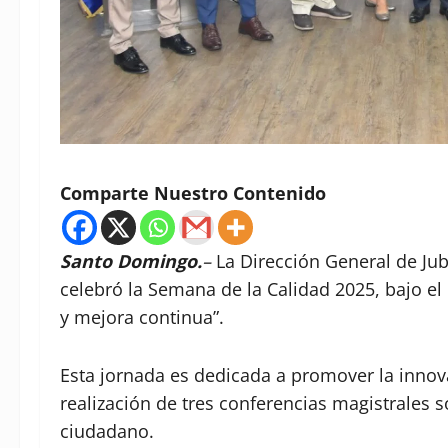
Comparte Nuestro Contenido
Santo Domingo.
–
La Dirección General de Jub
celebró la Semana de la Calidad 2025, bajo el
y mejora continua”.
Esta jornada es dedicada a promover la innovac
realización de tres conferencias magistrales sob
ciudadano.