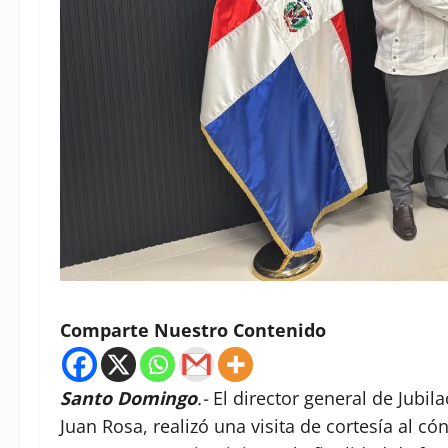
Comparte Nuestro Contenido
Santo Domingo
.-
El director general de Jubil
Juan Rosa, realizó una visita de cortesía al 