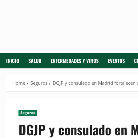
INICIO
SALUD
ENFERMEDADES Y VIRUS
EVENTOS
C
Home
Seguros
DGJP y consulado en Madrid fortalecen
Seguros
DGJP y consulado en M