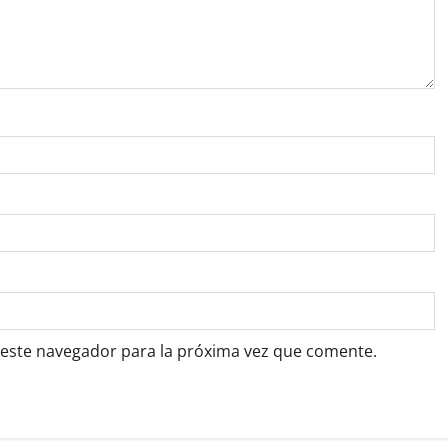
 este navegador para la próxima vez que comente.