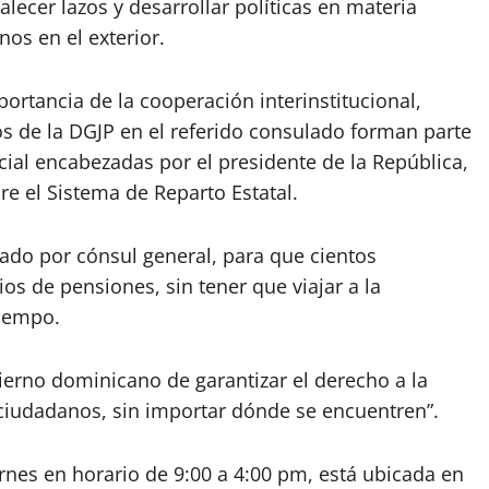
talecer lazos y desarrollar políticas en materia
os en el exterior.
ortancia de la cooperación interinstitucional,
s de la DGJP en el referido consulado forman parte
ocial encabezadas por el presidente de la República,
re el Sistema de Reparto Estatal.
ado por cónsul general, para que cientos
os de pensiones, sin tener que viajar a la
tiempo.
erno dominicano de garantizar el derecho a la
 ciudadanos, sin importar dónde se encuentren”.
ernes en horario de 9:00 a 4:00 pm, está ubicada en