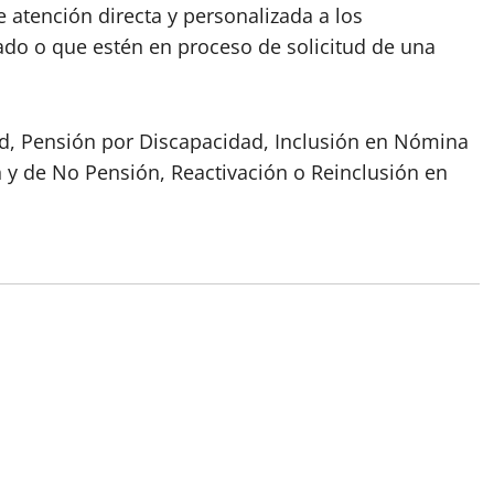
e atención directa y personalizada a los
do o que estén en proceso de solicitud de una
ad, Pensión por Discapacidad, Inclusión en Nómina
n y de No Pensión, Reactivación o Reinclusión en