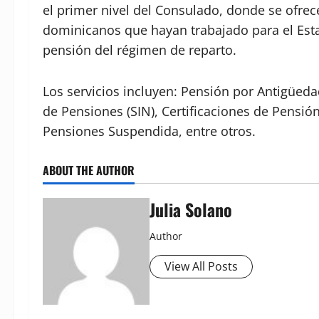
el primer nivel del Consulado, donde se ofrec
dominicanos que hayan trabajado para el Esta
pensión del régimen de reparto.
Los servicios incluyen: Pensión por Antigüed
de Pensiones (SIN), Certificaciones de Pensió
Pensiones Suspendida, entre otros.
ABOUT THE AUTHOR
Julia Solano
Author
View All Posts