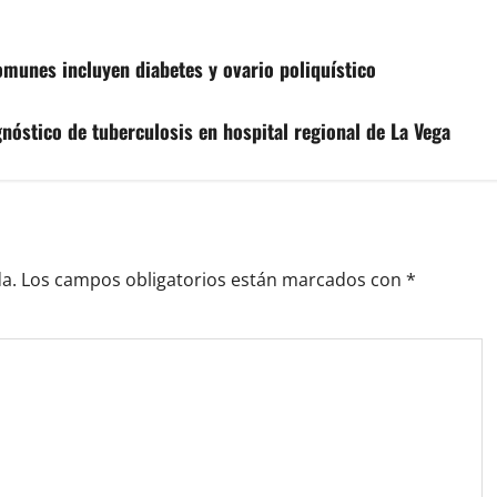
unes incluyen diabetes y ovario poliquístico
nóstico de tuberculosis en hospital regional de La Vega
a.
Los campos obligatorios están marcados con
*