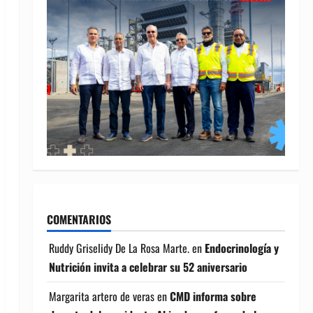
COMENTARIOS
Ruddy Griselidy De La Rosa Marte.
en
Endocrinología y
Nutrición invita a celebrar su 52 aniversario
Margarita artero de veras
en
CMD informa sobre