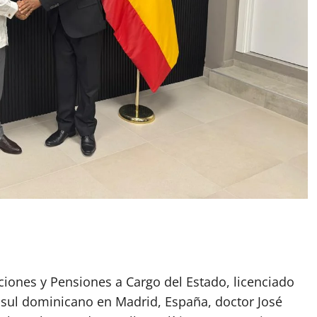
aciones y Pensiones a Cargo del Estado, licenciado
cónsul dominicano en Madrid, España, doctor José