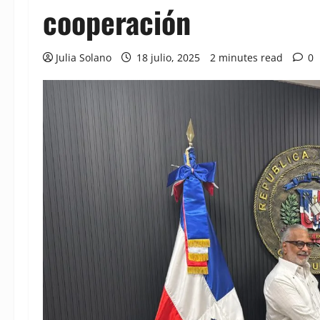
cooperación
Julia Solano
18 julio, 2025
2 minutes read
0