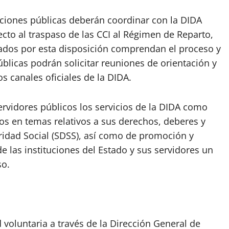
ciones públicas deberán coordinar con la DIDA
ecto al traspaso de las CCI al Régimen de Reparto,
ados por esta disposición comprendan el proceso y
blicas podrán solicitar reuniones de orientación y
os canales oficiales de la DIDA.
servidores públicos los servicios de la DIDA como
dos en temas relativos a sus derechos, deberes y
idad Social (SDSS), así como de promoción y
 las instituciones del Estado y sus servidores un
so.
 voluntaria a través de la Dirección General de