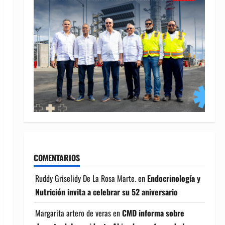
COMENTARIOS
Ruddy Griselidy De La Rosa Marte.
en
Endocrinología y
Nutrición invita a celebrar su 52 aniversario
Margarita artero de veras
en
CMD informa sobre