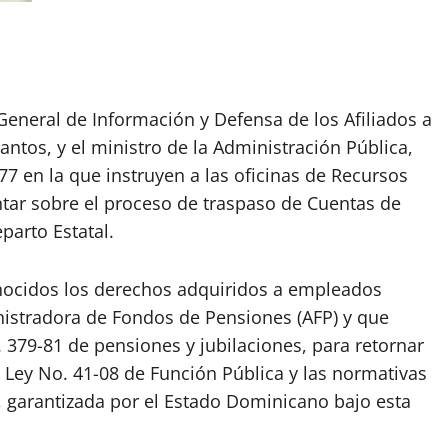
 General de Información y Defensa de los Afiliados a
Santos, y el ministro de la Administración Pública,
7 en la que instruyen a las oficinas de Recursos
tar sobre el proceso de traspaso de Cuentas de
eparto Estatal.
nocidos los derechos adquiridos a empleados
istradora de Fondos de Pensiones (AFP) y que
. 379-81 de pensiones y jubilaciones, para retornar
 Ley No. 41-08 de Función Pública y las normativas
 garantizada por el Estado Dominicano bajo esta