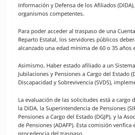
Información y Defensa de los Afiliados (DIDA),
organismos competentes.
Para poder acceder al traspaso de una Cuenta 
Reparto Estatal, los servidores públicos debe
alcanzado una edad mínima de 60 o 35 años en
Asimismo, Haber estado afiliado a un Sistema
Jubilaciones y Pensiones a Cargo del Estado (D
Discapacidad y Sobrevivencia (SVDS), impleme
La evaluación de las solicitudes está a cargo
la DIDA, la Superintendencia de Pensiones (SI
Pensiones a Cargo del Estado (DGJP), y la A
de Pensiones (ADAFP). Esta comisión verifica 
procedencia del traspaso.