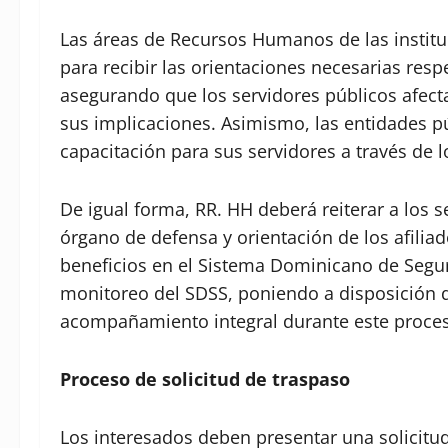
Las áreas de Recursos Humanos de las institu
para recibir las orientaciones necesarias resp
asegurando que los servidores públicos afect
sus implicaciones. Asimismo, las entidades pú
capacitación para sus servidores a través de l
De igual forma, RR. HH deberá reiterar a los 
órgano de defensa y orientación de los afilia
beneficios en el Sistema Dominicano de Segur
monitoreo del SDSS, poniendo a disposición de
acompañamiento integral durante este proce
Proceso de solicitud de traspaso
Los interesados deben presentar una solicitud