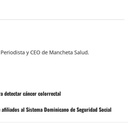
 Periodista y CEO de Mancheta Salud.
a detectar cáncer colorrectal
 afiliados al Sistema Dominicano de Seguridad Social