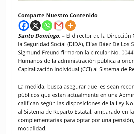
Comparte Nuestro Contenido
Santo Domingo
. –
El director de la Dirección
la Seguridad Social (DIDA), Elías Báez De Los 
Sigmund Freund firmaron la circular No. 00447
Humanos de la administración pública a orien
Capitalización Individual (CCI) al Sistema de R
La medida, busca asegurar que les sean reco
públicos que están actualmente en una Admin
califican según las disposiciones de la Ley No
al Sistema de Reparto Estatal, amparado en la
complementarias para optar por una pensión,
modalidad.