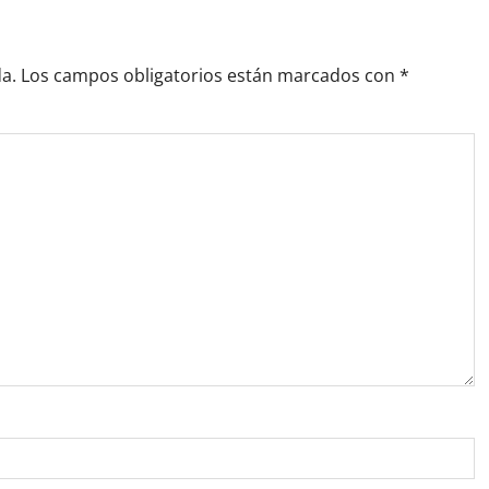
a.
Los campos obligatorios están marcados con
*