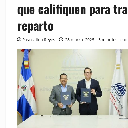
que califiquen para tr
reparto
Pascualina Reyes
28 marzo, 2025
3 minutes read