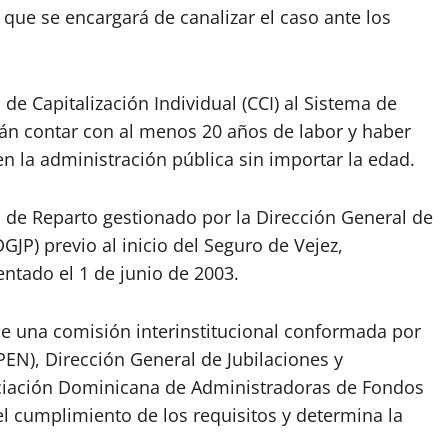
 que se encargará de canalizar el caso ante los
de Capitalización Individual (CCI) al Sistema de
rán contar con al menos 20 años de labor y haber
 la administración pública sin importar la edad.
 de Reparto gestionado por la Dirección General de
GJP) previo al inicio del Seguro de Vejez,
ntado el 1 de junio de 2003.
 de una comisión interinstitucional conformada por
PEN), Dirección General de Jubilaciones y
sociación Dominicana de Administradoras de Fondos
el cumplimiento de los requisitos y determina la