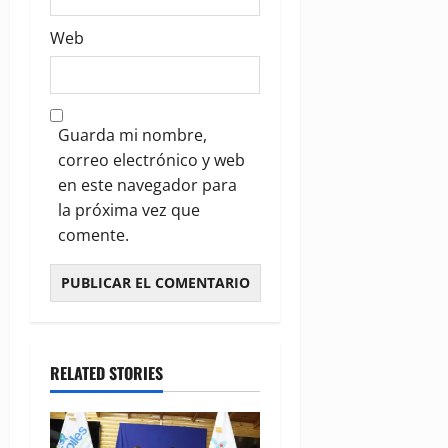
Web
Guarda mi nombre,
correo electrónico y web
en este navegador para
la próxima vez que
comente.
RELATED STORIES