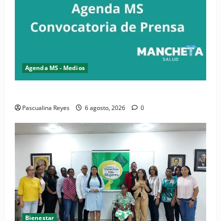
Agenda MS - Medios
Convocatoria de prensa del Asonaen
Pascualina Reyes
6 agosto, 2026
0
Bienestar