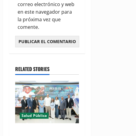
correo electrónico y web
en este navegador para
la próxima vez que
comente.
RELATED STORIES
Salud Pública
(VIDEO) MSP presenta