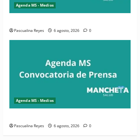
Agenda MS - Medios
Convocatoria de prensa de la CASC y FENATRASAL
Pascualina Reyes
6 agosto, 2026
0
Agenda MS - Medios
Convocatoria de prensa del Asonaen
Pascualina Reyes
6 agosto, 2026
0