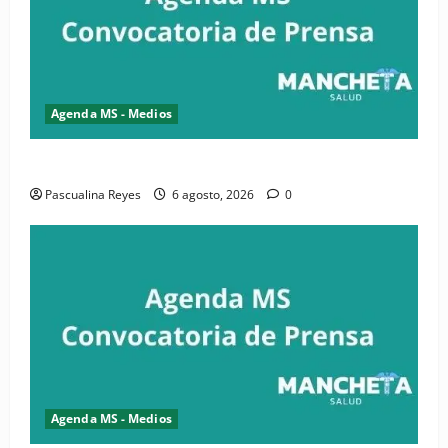
Agenda MS - Medios
Convocatoria de prensa de la CASC y FENATRASAL
Pascualina Reyes
6 agosto, 2026
0
Agenda MS - Medios