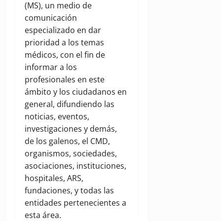
(MS), un medio de
comunicación
especializado en dar
prioridad a los temas
médicos, con el fin de
informar a los
profesionales en este
ámbito y los ciudadanos en
general, difundiendo las
noticias, eventos,
investigaciones y demás,
de los galenos, el CMD,
organismos, sociedades,
asociaciones, instituciones,
hospitales, ARS,
fundaciones, y todas las
entidades pertenecientes a
esta área.