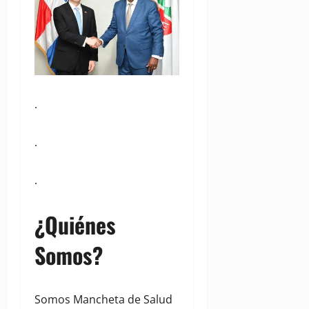
.
.
.
¿Quiénes
Somos?
Somos Mancheta de Salud