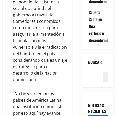
decembrina
el modelo de asistencia
social que brinda el
Roberto
gobierno a través de
Coste
en
Comedores Económicos
Una
como mecanismo para
reflexión
asegurar la alimentación a
decembrina
la población más
vulnerable y la erradicación
del hambre en el país,
considerando que es un eje
BUSCAR
estratégico para el
desarrollo de la nación
Buscar
dominicana.
“No he visto en otros
países de América Latina
NOTICIAS
una institución como esta,
RECIENTES
por eso aquí hay avance