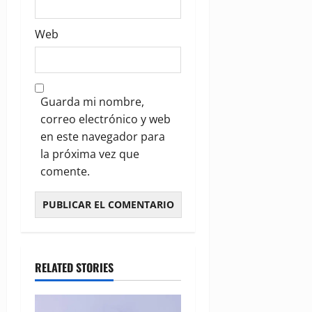
Web
Guarda mi nombre,
correo electrónico y web
en este navegador para
la próxima vez que
comente.
RELATED STORIES