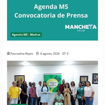
Agenda MS - Medios
Convocatoria de prensa del Asonaen
Pascualina Reyes
6 agosto, 2026
0