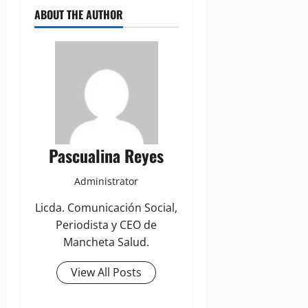
ABOUT THE AUTHOR
Pascualina Reyes
Administrator
Licda. Comunicación Social,
Periodista y CEO de
Mancheta Salud.
View All Posts