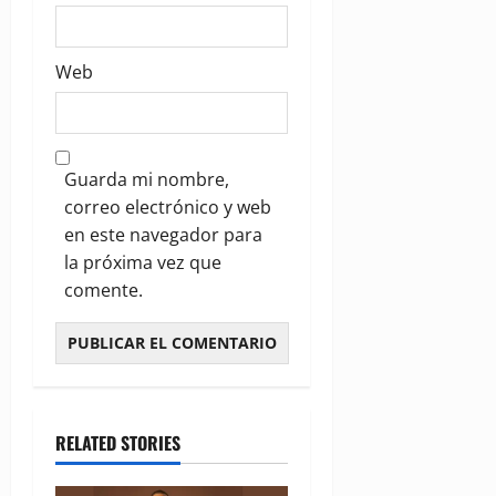
Web
Guarda mi nombre,
correo electrónico y web
en este navegador para
la próxima vez que
comente.
RELATED STORIES