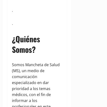
.
.
¿Quiénes
Somos?
Somos Mancheta de Salud
(MS), un medio de
comunicación
especializado en dar
prioridad a los temas
médicos, con el fin de
informar a los
profesionales en este