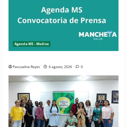
Agenda MS - Medios
Convocatoria de prensa del Asonaen
Pascualina Reyes
6 agosto, 2026
0