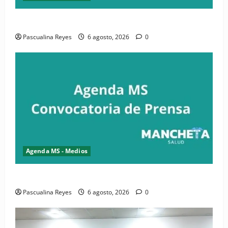
Convocatoria de prensa de la CASC y FENATRASAL
Pascualina Reyes
6 agosto, 2026
0
Agenda MS - Medios
Convocatoria de prensa del Asonaen
Pascualina Reyes
6 agosto, 2026
0