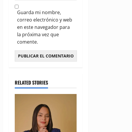
Guarda mi nombre,
correo electrónico y web
en este navegador para
la próxima vez que
comente.
RELATED STORIES