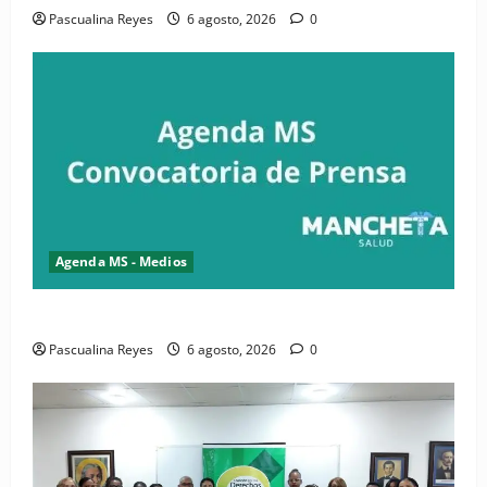
Pascualina Reyes
6 agosto, 2026
0
Agenda MS - Medios
Convocatoria de prensa del Asonaen
Pascualina Reyes
6 agosto, 2026
0