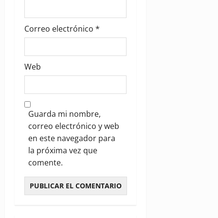
Correo electrónico
*
Web
Guarda mi nombre,
correo electrónico y web
en este navegador para
la próxima vez que
comente.