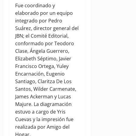
Fue coordinado y
elaborado por un equipo
integrado por Pedro
Suárez, director general del
JBN; el Comité Editorial,
conformado por Teodoro
Clase, Ángela Guerrero,
Elizabeth Séptimo, Javier
Francisco Ortega, Yuley
Encarnación, Eugenio
Santiago, Claritza De Los
Santos, Wilder Carmenate,
James Ackerman y Lucas
Majure. La diagramación
estuvo a cargo de Yris
Cuevas y la impresión fue
realizada por Amigo del
Hogar.