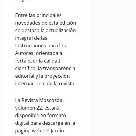
Entre las principales
novedades de esta edición
se destaca la actualización
integral de las
Instrucciones para los
Autores, orientada a
fortalecer la calidad
científica, la transparencia
editorial y la proyección
internacional de la revista.
La Revista Moscosoa,
volumen 22, estará
disponible en formato
digital para descarga en la
página web del Jardín