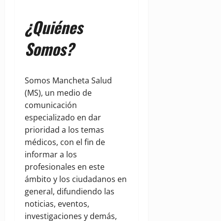
¿Quiénes
Somos?
Somos Mancheta Salud
(MS), un medio de
comunicación
especializado en dar
prioridad a los temas
médicos, con el fin de
informar a los
profesionales en este
ámbito y los ciudadanos en
general, difundiendo las
noticias, eventos,
investigaciones y demás,