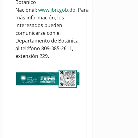
Botánico
Nacional:
www.jbn.gob.do
. Para
más información, los
interesados pueden
comunicarse con el
Departamento de Botánica
al teléfono 809-385-2611,
extensión 229.
.
.
.