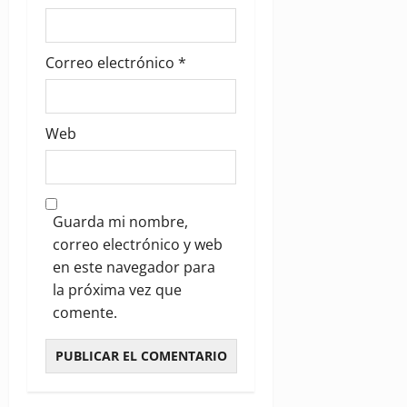
Correo electrónico
*
Web
Guarda mi nombre,
correo electrónico y web
en este navegador para
la próxima vez que
comente.