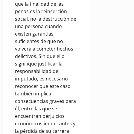
que la finalidad de las
penas es la reinserción
social, no la destrucción de
una persona cuando
existen garantías
suficientes de que no
volverá a cometer hechos
delictivos. Sin que ello
signifique justificar la
responsabilidad del
imputado, es necesario
reconocer que este caso
también implica
consecuencias graves para
él, entre las que se
encuentran perjuicios
económicos importantes y
la pérdida de su carrera