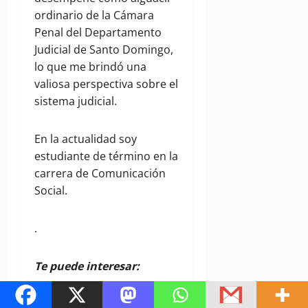
ordinario de la Cámara
Penal del Departamento
Judicial de Santo Domingo,
lo que me brindó una
valiosa perspectiva sobre el
sistema judicial.
En la actualidad soy
estudiante de término en la
carrera de Comunicación
Social.
.
Te puede interesar: