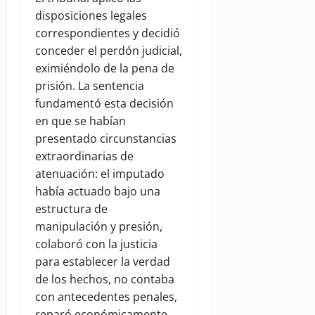
disposiciones legales
correspondientes y decidió
conceder el perdón judicial,
eximiéndolo de la pena de
prisión. La sentencia
fundamentó esta decisión
en que se habían
presentado circunstancias
extraordinarias de
atenuación: el imputado
había actuado bajo una
estructura de
manipulación y presión,
colaboró con la justicia
para establecer la verdad
de los hechos, no contaba
con antecedentes penales,
reparó económicamente