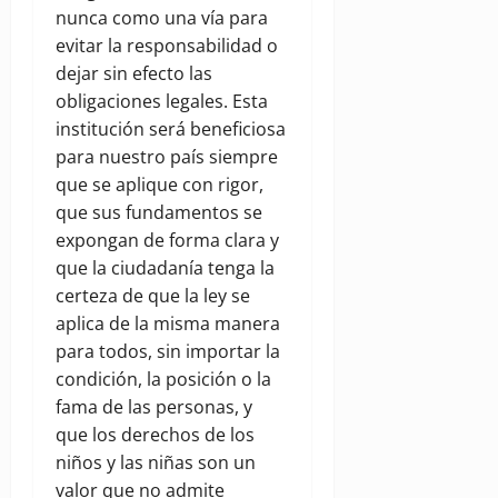
nunca como una vía para
evitar la responsabilidad o
dejar sin efecto las
obligaciones legales. Esta
institución será beneficiosa
para nuestro país siempre
que se aplique con rigor,
que sus fundamentos se
expongan de forma clara y
que la ciudadanía tenga la
certeza de que la ley se
aplica de la misma manera
para todos, sin importar la
condición, la posición o la
fama de las personas, y
que los derechos de los
niños y las niñas son un
valor que no admite