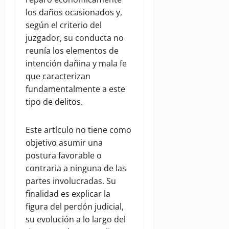
los daños ocasionados y,
según el criterio del
juzgador, su conducta no
reunía los elementos de
intención dañina y mala fe
que caracterizan
fundamentalmente a este
tipo de delitos.
Este artículo no tiene como
objetivo asumir una
postura favorable o
contraria a ninguna de las
partes involucradas. Su
finalidad es explicar la
figura del perdón judicial,
su evolución a lo largo del