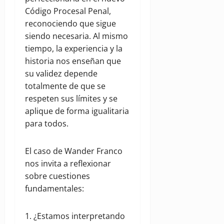
Código Procesal Penal,
reconociendo que sigue
siendo necesaria. Al mismo
tiempo, la experiencia y la
historia nos enseñan que
su validez depende
totalmente de que se
respeten sus límites y se
aplique de forma igualitaria
para todos.
El caso de Wander Franco
nos invita a reflexionar
sobre cuestiones
fundamentales:
1. ¿Estamos interpretando