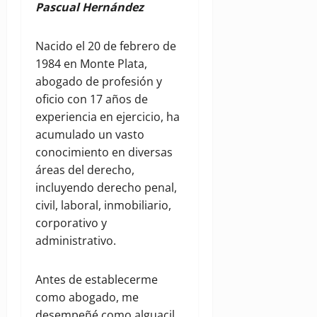
Pascual Hernández
Nacido el 20 de febrero de
1984 en Monte Plata,
abogado de profesión y
oficio con 17 años de
experiencia en ejercicio, ha
acumulado un vasto
conocimiento en diversas
áreas del derecho,
incluyendo derecho penal,
civil, laboral, inmobiliario,
corporativo y
administrativo.
Antes de establecerme
como abogado, me
desempeñé como alguacil