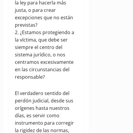
la ley para hacerla más
justa, o para crear
excepciones que no están
previstas?
2. ¿Estamos protegiendo a
la víctima, que debe ser
siempre el centro del
sistema jurídico, o nos
centramos excesivamente
en las circunstancias del
responsable?
El verdadero sentido del
perdón judicial, desde sus
orígenes hasta nuestros
días, es servir como
instrumento para corregir
la rigidez de las normas,