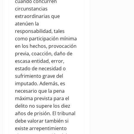
cuando concurren
circunstancias
extraordinarias que
atenúen la
responsabilidad, tales
como participación mínima
en los hechos, provocación
previa, coacción, daño de
escasa entidad, error,
estado de necesidad o
sufrimiento grave del
imputado. Además, es
necesario que la pena
máxima prevista para el
delito no supere los diez
años de prisión. El tribunal
debe valorar también si
existe arrepentimiento