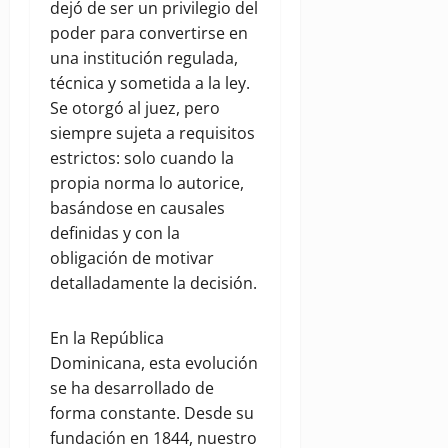
dejó de ser un privilegio del
poder para convertirse en
una institución regulada,
técnica y sometida a la ley.
Se otorgó al juez, pero
siempre sujeta a requisitos
estrictos: solo cuando la
propia norma lo autorice,
basándose en causales
definidas y con la
obligación de motivar
detalladamente la decisión.
En la República
Dominicana, esta evolución
se ha desarrollado de
forma constante. Desde su
fundación en 1844, nuestro