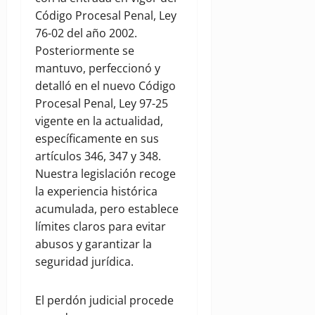
Código Procesal Penal, Ley
76-02 del año 2002.
Posteriormente se
mantuvo, perfeccionó y
detalló en el nuevo Código
Procesal Penal, Ley 97-25
vigente en la actualidad,
específicamente en sus
artículos 346, 347 y 348.
Nuestra legislación recoge
la experiencia histórica
acumulada, pero establece
límites claros para evitar
abusos y garantizar la
seguridad jurídica.
El perdón judicial procede