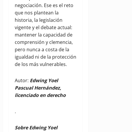
negociación. Ese es el reto
que nos plantean la
historia, la legislación
vigente y el debate actual:
mantener la capacidad de
comprensión y clemencia,
pero nunca a costa de la
igualdad ni de la protección
de los más vulnerables.
Autor:
Edwing Yoel
Pascual Hernández,
licenciado en derecho
.
Sobre Edwing Yoel