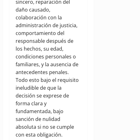
sincero, reparación del
daño causado,
colaboración con la
administración de justicia,
comportamiento del
responsable después de
los hechos, su edad,
condiciones personales o
familiares, y la ausencia de
antecedentes penales.
Todo esto bajo el requisito
ineludible de que la
decisión se exprese de
forma clara y
fundamentada, bajo
sanción de nulidad
absoluta si no se cumple
con esta obligación.