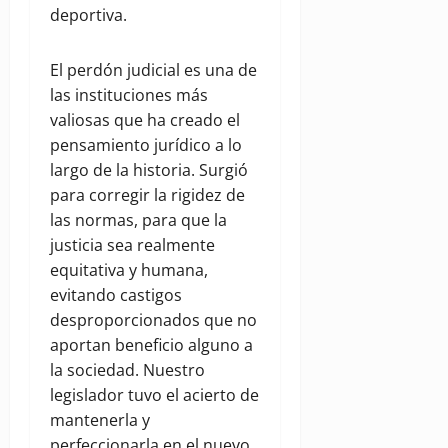
deportiva.
El perdón judicial es una de
las instituciones más
valiosas que ha creado el
pensamiento jurídico a lo
largo de la historia. Surgió
para corregir la rigidez de
las normas, para que la
justicia sea realmente
equitativa y humana,
evitando castigos
desproporcionados que no
aportan beneficio alguno a
la sociedad. Nuestro
legislador tuvo el acierto de
mantenerla y
perfeccionarla en el nuevo