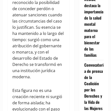
reconocido la posibilidad
destaca la
de conceder perdón o
importancia
atenuar sanciones cuando
de la salud
las circunstancias del caso
mental
lo justifican. Su esencia se
materna
ha mantenido a lo largo del
para el
tiempo: surgió como una
bienestar
atribución del gobernante
de las
o monarca, y con el
familias
desarrollo del Estado de
Derecho se transformó en
Convocatori
una institución jurídica
a de prensa
moderna.
de la
Coalición
por los
Esta figura no es una
Derechos y
creación reciente ni surgió
la Vida de
de forma aislada; ha
las Mujeres
evolucionado con el paso