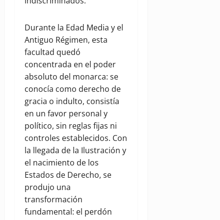
indiscriminados.
Durante la Edad Media y el
Antiguo Régimen, esta
facultad quedó
concentrada en el poder
absoluto del monarca: se
conocía como derecho de
gracia o indulto, consistía
en un favor personal y
político, sin reglas fijas ni
controles establecidos. Con
la llegada de la Ilustración y
el nacimiento de los
Estados de Derecho, se
produjo una
transformación
fundamental: el perdón