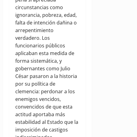
circunstancias como
ignorancia, pobreza, edad,
falta de intención dañina o
arrepentimiento
verdadero. Los
funcionarios públicos
aplicaban esta medida de
forma sistemática, y
gobernantes como Julio
César pasaron a la historia
por su política de
clemencia: perdonar a los
enemigos vencidos,
convencidos de que esta
actitud aportaba más
estabilidad al Estado que la
imposición de castigos