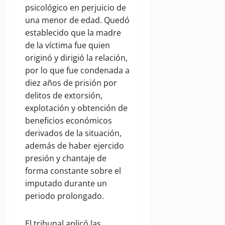
psicológico en perjuicio de
una menor de edad. Quedó
establecido que la madre
de la víctima fue quien
originó y dirigió la relación,
por lo que fue condenada a
diez años de prisión por
delitos de extorsión,
explotación y obtención de
beneficios económicos
derivados de la situación,
además de haber ejercido
presión y chantaje de
forma constante sobre el
imputado durante un
periodo prolongado.
El tribunal aplicó las