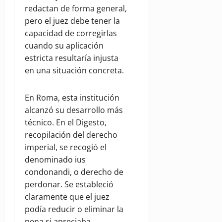
redactan de forma general,
pero el juez debe tener la
capacidad de corregirlas
cuando su aplicación
estricta resultaría injusta
en una situación concreta.
En Roma, esta institución
alcanzó su desarrollo más
técnico. En el Digesto,
recopilación del derecho
imperial, se recogió el
denominado ius
condonandi, o derecho de
perdonar. Se estableció
claramente que el juez
podía reducir o eliminar la
pena si apreciaba