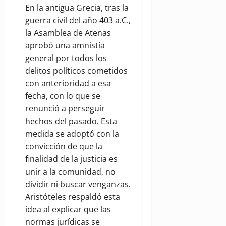
En la antigua Grecia, tras la
guerra civil del año 403 a.C.,
la Asamblea de Atenas
aprobó una amnistía
general por todos los
delitos políticos cometidos
con anterioridad a esa
fecha, con lo que se
renunció a perseguir
hechos del pasado. Esta
medida se adoptó con la
convicción de que la
finalidad de la justicia es
unir a la comunidad, no
dividir ni buscar venganzas.
Aristóteles respaldó esta
idea al explicar que las
normas jurídicas se