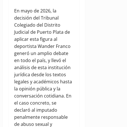
En mayo de 2026, la
decisión del Tribunal
Colegiado del Distrito
Judicial de Puerto Plata de
aplicar esta figura al
deportista Wander Franco
generó un amplio debate
en todo el país, y llevó el
análisis de esta institución
jurídica desde los textos
legales y académicos hasta
la opinión pública y la
conversación cotidiana. En
el caso concreto, se
declaró al imputado
penalmente responsable
de abuso sexual y