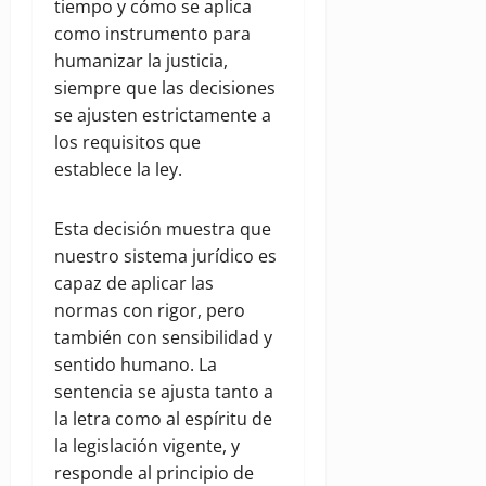
tiempo y cómo se aplica
como instrumento para
humanizar la justicia,
siempre que las decisiones
se ajusten estrictamente a
los requisitos que
establece la ley.
Esta decisión muestra que
nuestro sistema jurídico es
capaz de aplicar las
normas con rigor, pero
también con sensibilidad y
sentido humano. La
sentencia se ajusta tanto a
la letra como al espíritu de
la legislación vigente, y
responde al principio de