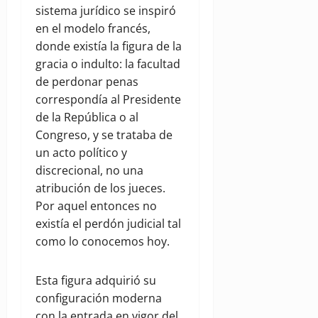
sistema jurídico se inspiró
en el modelo francés,
donde existía la figura de la
gracia o indulto: la facultad
de perdonar penas
correspondía al Presidente
de la República o al
Congreso, y se trataba de
un acto político y
discrecional, no una
atribución de los jueces.
Por aquel entonces no
existía el perdón judicial tal
como lo conocemos hoy.
Esta figura adquirió su
configuración moderna
con la entrada en vigor del