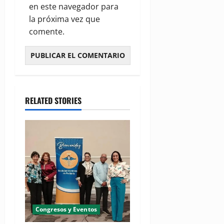
en este navegador para
la próxima vez que
comente.
RELATED STORIES
Congresos y Eventos