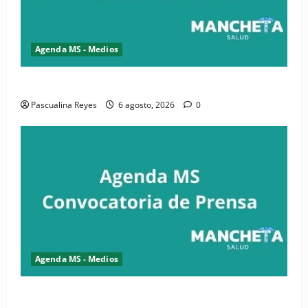
Agenda MS - Medios
Convocatoria de prensa de la CASC y FENATRASAL
Pascualina Reyes
6 agosto, 2026
0
Agenda MS - Medios
Convocatoria de prensa del Asonaen