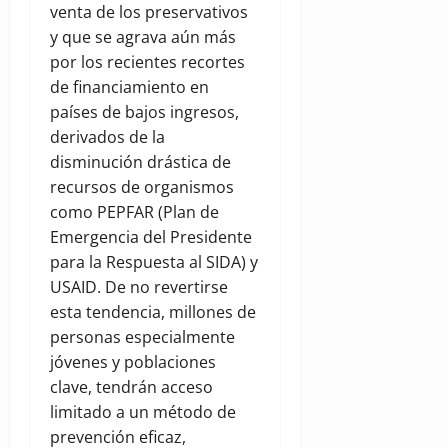
venta de los preservativos
y que se agrava aún más
por los recientes recortes
de financiamiento en
países de bajos ingresos,
derivados de la
disminución drástica de
recursos de organismos
como PEPFAR (Plan de
Emergencia del Presidente
para la Respuesta al SIDA) y
USAID. De no revertirse
esta tendencia, millones de
personas especialmente
jóvenes y poblaciones
clave, tendrán acceso
limitado a un método de
prevención eficaz,