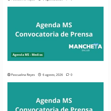
Agenda MS - Medios
Convocatoria de prensa de la CASC y FENATRASAL
Pascualina Reyes
6 agosto, 2026
0