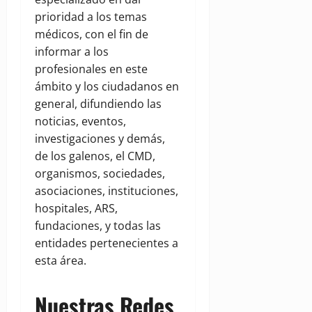
prioridad a los temas
médicos, con el fin de
informar a los
profesionales en este
ámbito y los ciudadanos en
general, difundiendo las
noticias, eventos,
investigaciones y demás,
de los galenos, el CMD,
organismos, sociedades,
asociaciones, instituciones,
hospitales, ARS,
fundaciones, y todas las
entidades pertenecientes a
esta área.
Nuestras Redes