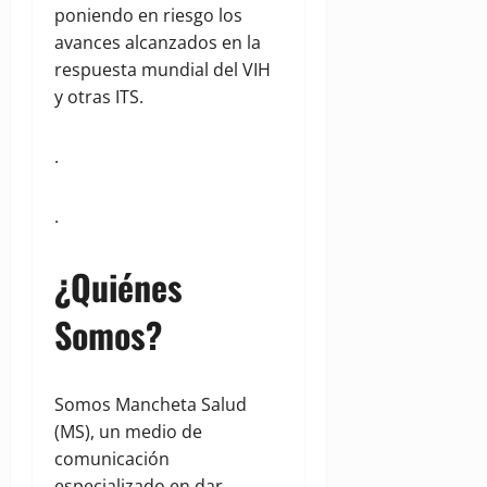
poniendo en riesgo los
avances alcanzados en la
respuesta mundial del VIH
y otras ITS.
.
.
¿Quiénes
Somos?
Somos Mancheta Salud
(MS), un medio de
comunicación
especializado en dar