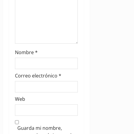
Nombre
*
Correo electrónico
*
Web
Guarda mi nombre,