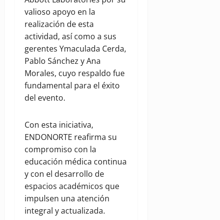
valioso apoyo en la
realización de esta
actividad, así como a sus
gerentes Ymaculada Cerda,
Pablo Sánchez y Ana
Morales, cuyo respaldo fue
fundamental para el éxito
del evento.
Con esta iniciativa,
ENDONORTE reafirma su
compromiso con la
educación médica continua
y con el desarrollo de
espacios académicos que
impulsen una atención
integral y actualizada.