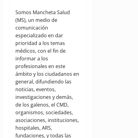
Somos Mancheta Salud
(MS), un medio de
comunicación
especializado en dar
prioridad a los temas
médicos, con el fin de
informar a los
profesionales en este
ámbito y los ciudadanos en
general, difundiendo las
noticias, eventos,
investigaciones y demás,
de los galenos, el CMD,
organismos, sociedades,
asociaciones, instituciones,
hospitales, ARS,
fundaciones, y todas las