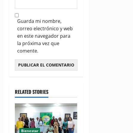
Guarda mi nombre,
correo electrónico y web
en este navegador para
la próxima vez que
comente.
RELATED STORIES
Bienestar