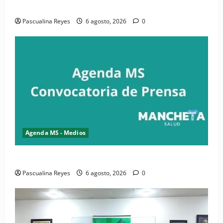
Convocatoria de prensa de la CASC y FENATRASAL
Pascualina Reyes
6 agosto, 2026
0
Agenda MS - Medios
Convocatoria de prensa del Asonaen
Pascualina Reyes
6 agosto, 2026
0