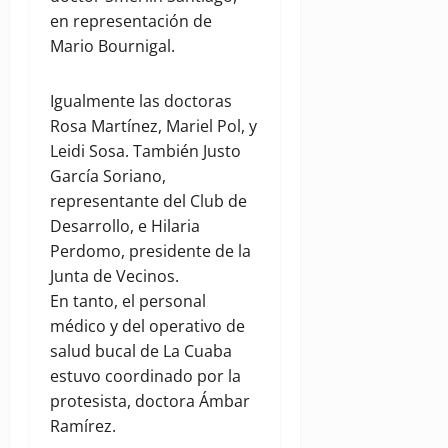
en representación de
Mario Bournigal.
Igualmente las doctoras
Rosa Martínez, Mariel Pol, y
Leidi Sosa. También Justo
García Soriano,
representante del Club de
Desarrollo, e Hilaria
Perdomo, presidente de la
Junta de Vecinos.
En tanto, el personal
médico y del operativo de
salud bucal de La Cuaba
estuvo coordinado por la
protesista, doctora Ámbar
Ramírez.