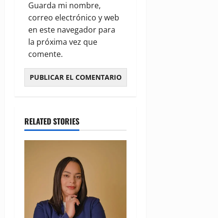
Guarda mi nombre,
correo electrónico y web
en este navegador para
la próxima vez que
comente.
RELATED STORIES