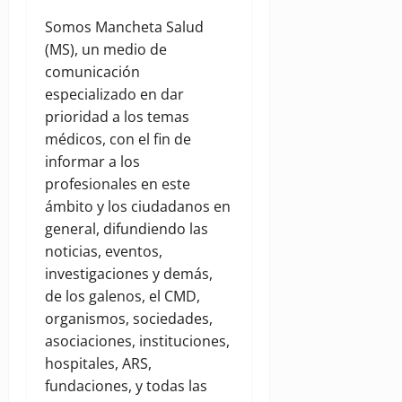
Somos Mancheta Salud
(MS), un medio de
comunicación
especializado en dar
prioridad a los temas
médicos, con el fin de
informar a los
profesionales en este
ámbito y los ciudadanos en
general, difundiendo las
noticias, eventos,
investigaciones y demás,
de los galenos, el CMD,
organismos, sociedades,
asociaciones, instituciones,
hospitales, ARS,
fundaciones, y todas las