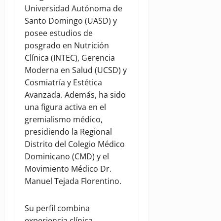
Universidad Autónoma de
Santo Domingo (UASD) y
posee estudios de
posgrado en Nutrición
Clínica (INTEC), Gerencia
Moderna en Salud (UCSD) y
Cosmiatría y Estética
Avanzada. Además, ha sido
una figura activa en el
gremialismo médico,
presidiendo la Regional
Distrito del Colegio Médico
Dominicano (CMD) y el
Movimiento Médico Dr.
Manuel Tejada Florentino.
Su perfil combina
experiencia clínica,