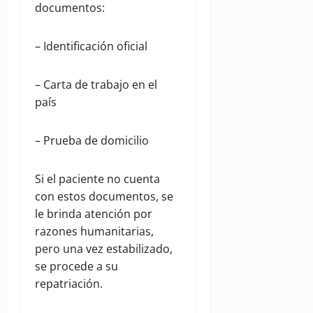
documentos:
– Identificación oficial
– Carta de trabajo en el
país
– Prueba de domicilio
Si el paciente no cuenta
con estos documentos, se
le brinda atención por
razones humanitarias,
pero una vez estabilizado,
se procede a su
repatriación.