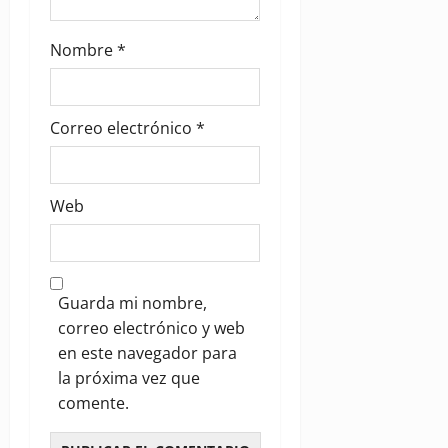
Nombre
*
Correo electrónico
*
Web
Guarda mi nombre,
correo electrónico y web
en este navegador para
la próxima vez que
comente.