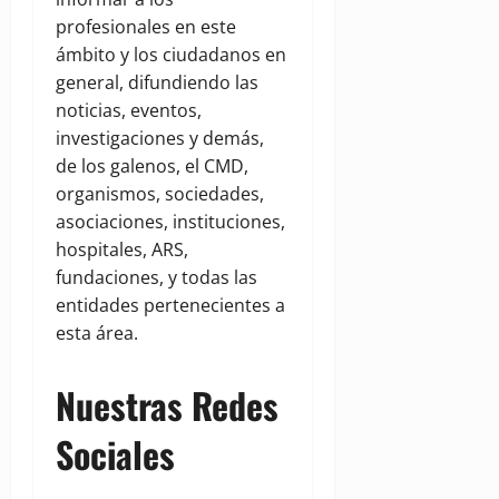
profesionales en este
ámbito y los ciudadanos en
general, difundiendo las
noticias, eventos,
investigaciones y demás,
de los galenos, el CMD,
organismos, sociedades,
asociaciones, instituciones,
hospitales, ARS,
fundaciones, y todas las
entidades pertenecientes a
esta área.
Nuestras Redes
Sociales