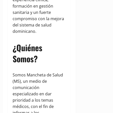
formación en gestión
sanitaria y un fuerte
compromiso con la mejora
del sistema de salud
dominicano.
¿Quiénes
Somos?
Somos Mancheta de Salud
(MS), un medio de
comunicación
especializado en dar
prioridad a los temas
médicos, con el fin de
informar a los