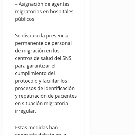
– Asignación de agentes
migratorios en hospitales
públicos:
Se dispuso la presencia
permanente de personal
de migración en los
centros de salud del SNS
para garantizar el
cumplimiento del
protocolo y facilitar los
procesos de identificación
y repatriación de pacientes
en situación migratoria
irregular.
Estas medidas han