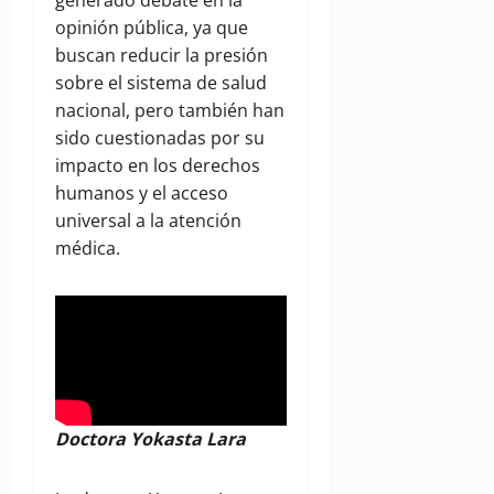
generado debate en la
opinión pública, ya que
buscan reducir la presión
sobre el sistema de salud
nacional, pero también han
sido cuestionadas por su
impacto en los derechos
humanos y el acceso
universal a la atención
médica.
Doctora Yokasta Lara