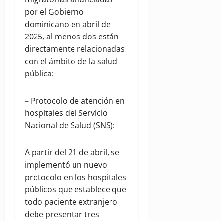
por el Gobierno
dominicano en abril de
2025, al menos dos están
directamente relacionadas
con el ámbito de la salud
pública:
–
Protocolo de atención en
hospitales del Servicio
Nacional de Salud (SNS):
A partir del 21 de abril, se
implementó un nuevo
protocolo en los hospitales
públicos que establece que
todo paciente extranjero
debe presentar tres