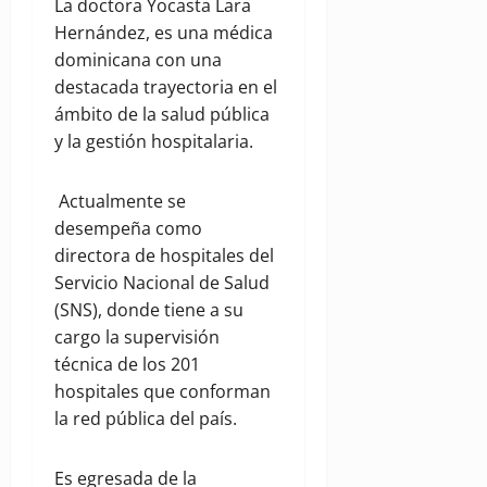
La doctora Yocasta Lara
Hernández, es una médica
dominicana con una
destacada trayectoria en el
ámbito de la salud pública
y la gestión hospitalaria.
Actualmente se
desempeña como
directora de hospitales del
Servicio Nacional de Salud
(SNS), donde tiene a su
cargo la supervisión
técnica de los 201
hospitales que conforman
la red pública del país.
Es egresada de la