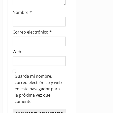
Nombre
*
Correo electrónico
*
Web
Guarda mi nombre,
correo electrónico y web
en este navegador para
la próxima vez que
comente.