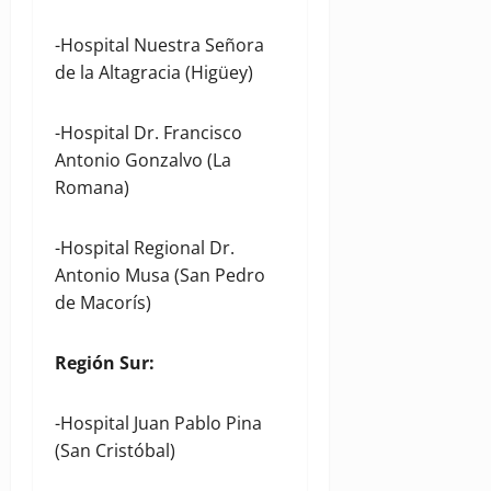
-Hospital Nuestra Señora
de la Altagracia (Higüey)
-Hospital Dr. Francisco
Antonio Gonzalvo (La
Romana)
-Hospital Regional Dr.
Antonio Musa (San Pedro
de Macorís)
Región Sur
:
-Hospital Juan Pablo Pina
(San Cristóbal)