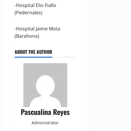
-Hospital Elio Fiallo
(Pedernales)
-Hospital Jaime Mota
(Barahona)
ABOUT THE AUTHOR
Pascualina Reyes
Administrator