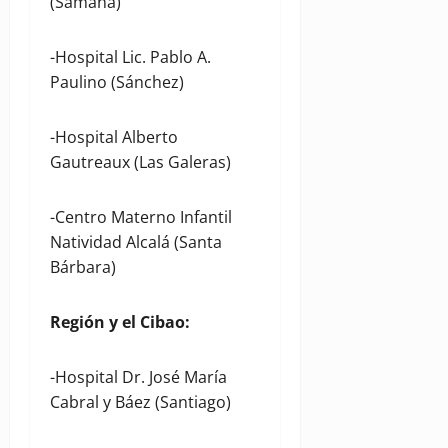
(Samaná)
-Hospital Lic. Pablo A.
Paulino (Sánchez)
-Hospital Alberto
Gautreaux (Las Galeras)
-Centro Materno Infantil
Natividad Alcalá (Santa
Bárbara)
Región y el Cibao:
-Hospital Dr. José María
Cabral y Báez (Santiago)