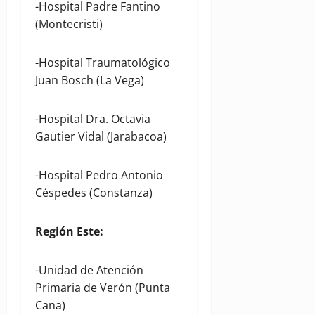
-Hospital Padre Fantino
(Montecristi)
-Hospital Traumatológico
Juan Bosch (La Vega)
-Hospital Dra. Octavia
Gautier Vidal (Jarabacoa)
-Hospital Pedro Antonio
Céspedes (Constanza)
Región Este
:
-Unidad de Atención
Primaria de Verón (Punta
Cana)