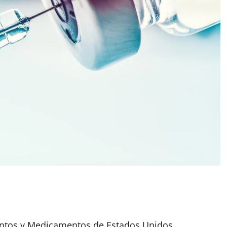
entos y Medicamentos de Estados Unidos