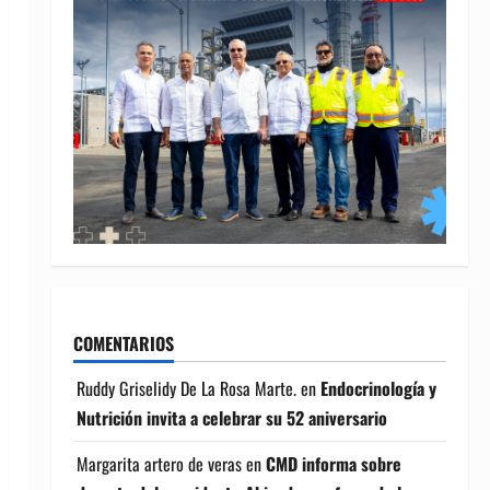
COMENTARIOS
Ruddy Griselidy De La Rosa Marte.
en
Endocrinología y
Nutrición invita a celebrar su 52 aniversario
Margarita artero de veras
en
CMD informa sobre