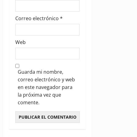
Correo electrónico
*
Web
Guarda mi nombre,
correo electrónico y web
en este navegador para
la próxima vez que
comente.