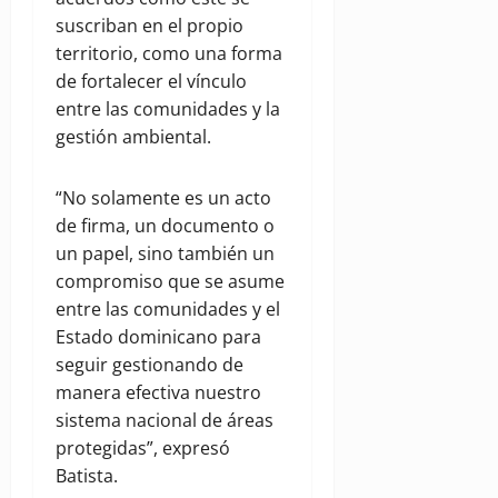
suscriban en el propio
territorio, como una forma
de fortalecer el vínculo
entre las comunidades y la
gestión ambiental.
“No solamente es un acto
de firma, un documento o
un papel, sino también un
compromiso que se asume
entre las comunidades y el
Estado dominicano para
seguir gestionando de
manera efectiva nuestro
sistema nacional de áreas
protegidas”, expresó
Batista.