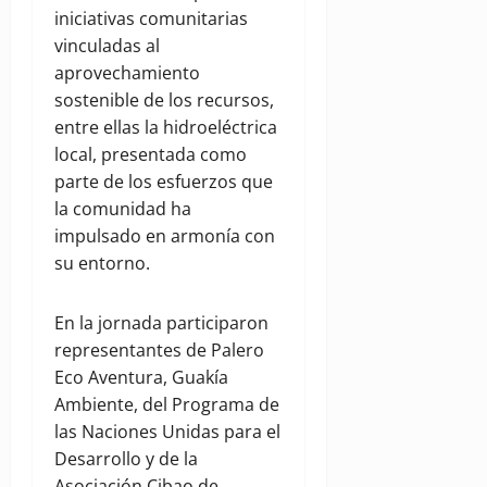
iniciativas comunitarias
vinculadas al
aprovechamiento
sostenible de los recursos,
entre ellas la hidroeléctrica
local, presentada como
parte de los esfuerzos que
la comunidad ha
impulsado en armonía con
su entorno.
En la jornada participaron
representantes de Palero
Eco Aventura, Guakía
Ambiente, del Programa de
las Naciones Unidas para el
Desarrollo y de la
Asociación Cibao de