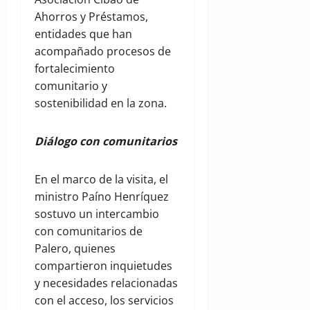
Ahorros y Préstamos,
entidades que han
acompañado procesos de
fortalecimiento
comunitario y
sostenibilidad en la zona.
Diálogo con comunitarios
En el marco de la visita, el
ministro Paíno Henríquez
sostuvo un intercambio
con comunitarios de
Palero, quienes
compartieron inquietudes
y necesidades relacionadas
con el acceso, los servicios