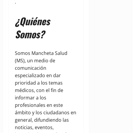
.
¿Quiénes
Somos?
Somos Mancheta Salud
(MS), un medio de
comunicación
especializado en dar
prioridad a los temas
médicos, con el fin de
informar a los
profesionales en este
ámbito y los ciudadanos en
general, difundiendo las
noticias, eventos,