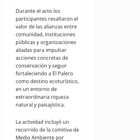
Durante el acto los
participantes resaltaron el
valor de las alianzas entre
comunidad, instituciones
públicas y organizaciones
aliadas para impulsar
acciones concretas de
conservación y seguir
fortaleciendo a El Palero
como destino ecoturístico,
en un entorno de
extraordinaria riqueza
natural y paisajística.
La actividad incluyó un
recorrido de la comitiva de
Medio Ambiente por