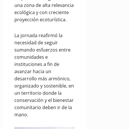
una zona de alta relevancia
ecológica y con creciente
proyección ecoturística.
La jornada reafirmó la
necesidad de seguir
sumando esfuerzos entre
comunidades e
instituciones a fin de
avanzar hacia un
desarrollo más armónico,
organizado y sostenible, en
un territorio donde la
conservación y el bienestar
comunitario deben ir de la
mano.