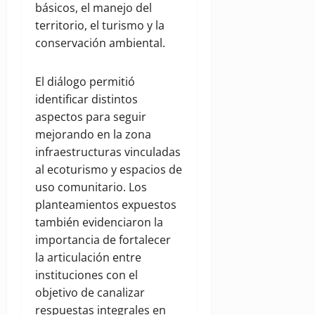
básicos, el manejo del
territorio, el turismo y la
conservación ambiental.
El diálogo permitió
identificar distintos
aspectos para seguir
mejorando en la zona
infraestructuras vinculadas
al ecoturismo y espacios de
uso comunitario. Los
planteamientos expuestos
también evidenciaron la
importancia de fortalecer
la articulación entre
instituciones con el
objetivo de canalizar
respuestas integrales en