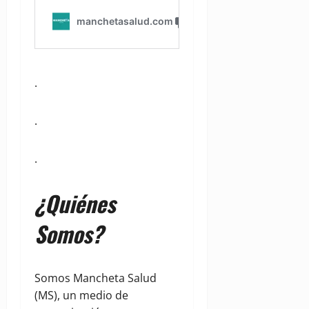
.
.
.
¿Quiénes
Somos?
Somos Mancheta Salud
(MS), un medio de