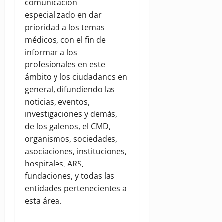
comunicación
especializado en dar
prioridad a los temas
médicos, con el fin de
informar a los
profesionales en este
ámbito y los ciudadanos en
general, difundiendo las
noticias, eventos,
investigaciones y demás,
de los galenos, el CMD,
organismos, sociedades,
asociaciones, instituciones,
hospitales, ARS,
fundaciones, y todas las
entidades pertenecientes a
esta área.