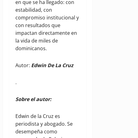
en que se ha llegado: con
estabilidad, con
compromiso institucional y
con resultados que
impactan directamente en
la vida de miles de
dominicanos.
Autor:
Edwin De La Cruz
.
Sobre el autor:
Edwin de la Cruz es
periodista y abogado. Se
desempeña como