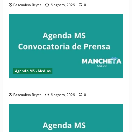
Pascualina Reyes
6 agosto, 2026
0
Agenda MS - Medios
Convocatoria de prensa de la CASC y FENATRASAL
Pascualina Reyes
6 agosto, 2026
0