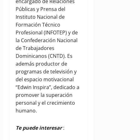
encargado de Relaciones
Públicas y Prensa del
Instituto Nacional de
Formación Técnico
Profesional (INFOTEP) y de
la Confederación Nacional
de Trabajadores
Dominicanos (CNTD). Es
además productor de
programas de televisión y
del espacio motivacional
“Edwin Inspira”, dedicado a
promover la superación
personal y el crecimiento
humano.
Te puede interesar
: