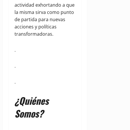
actividad exhortando a que
la misma sirva como punto
de partida para nuevas
acciones y políticas
transformadoras.
.
.
.
¿Quiénes
Somos?