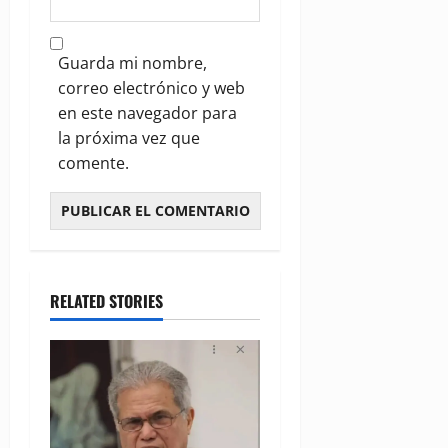
Guarda mi nombre,
correo electrónico y web
en este navegador para
la próxima vez que
comente.
RELATED STORIES