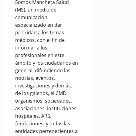
Somos Mancheta Salud
(MS), un medio de
comunicación
especializado en dar
prioridad a los temas
médicos, con el fin de
informar a los
profesionales en este
ámbito y los ciudadanos en
general, difundiendo las
noticias, eventos,
investigaciones y demás,
de los galenos, el CMD,
organismos, sociedades,
asociaciones, instituciones,
hospitales, ARS,
fundaciones, y todas las
entidades pertenecientes a