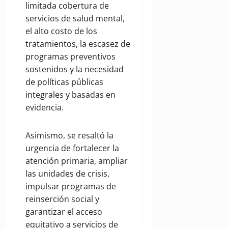
limitada cobertura de
servicios de salud mental,
el alto costo de los
tratamientos, la escasez de
programas preventivos
sostenidos y la necesidad
de políticas públicas
integrales y basadas en
evidencia.
Asimismo, se resaltó la
urgencia de fortalecer la
atención primaria, ampliar
las unidades de crisis,
impulsar programas de
reinserción social y
garantizar el acceso
equitativo a servicios de