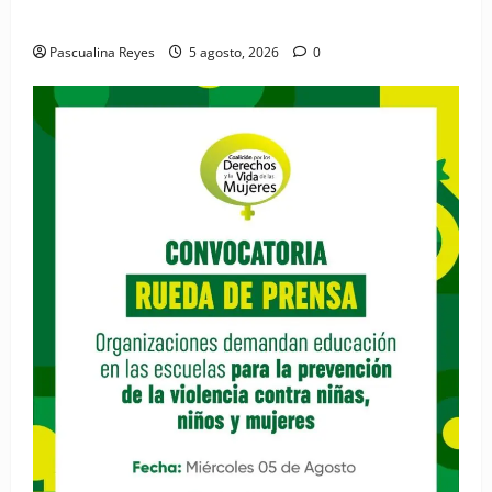
materna para el bienestar de las familias
Pascualina Reyes
5 agosto, 2026
0