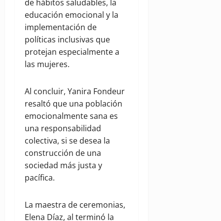
de hábitos saludables, la
educación emocional y la
implementación de
políticas inclusivas que
protejan especialmente a
las mujeres.
Al concluir, Yanira Fondeur
resaltó que una población
emocionalmente sana es
una responsabilidad
colectiva, si se desea la
construcción de una
sociedad más justa y
pacífica.
La maestra de ceremonias,
Elena Díaz, al terminó la