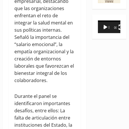
empresarial, destacando
que las organizaciones
enfrentan el reto de
integrar la salud mental en
Reproductor
00:00
00:31
sus políticas internas.
de
Señaló la importancia del
vídeo
“salario emocional”, la
empatía organizacional y la
creación de entornos
laborales que favorezcan el
bienestar integral de los
colaboradores.
Durante el panel se
identificaron importantes
desafíos, entre ellos: La
falta de articulación entre
instituciones del Estado, la