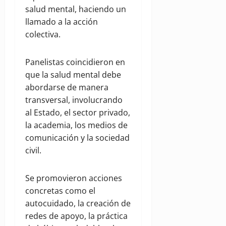
salud mental, haciendo un
llamado a la acción
colectiva.
Panelistas coincidieron en
que la salud mental debe
abordarse de manera
transversal, involucrando
al Estado, el sector privado,
la academia, los medios de
comunicación y la sociedad
civil.
Se promovieron acciones
concretas como el
autocuidado, la creación de
redes de apoyo, la práctica