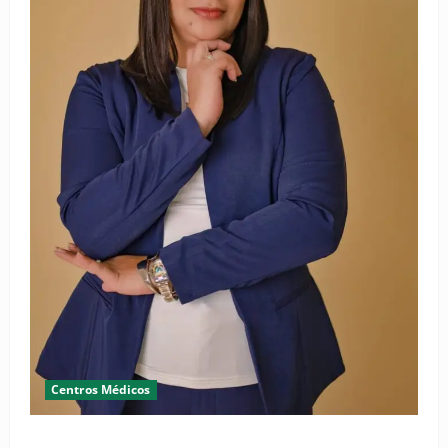
Centros Médicos
RESIDE destaca la importancia de la salud mental