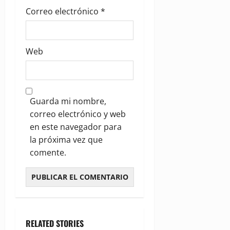
Correo electrónico
*
Web
Guarda mi nombre,
correo electrónico y web
en este navegador para
la próxima vez que
comente.
RELATED STORIES