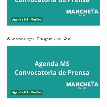
Agenda MS - Medios
Convocatoria de prensa de la CASC y FENATRASAL
Pascualina Reyes
6 agosto, 2026
0
Agenda MS - Medios
Convocatoria de prensa del Asonaen