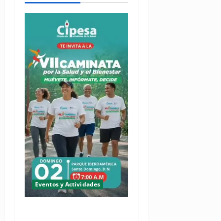
Eventos y Actividades
(VIDEO) Cipesa invita sus