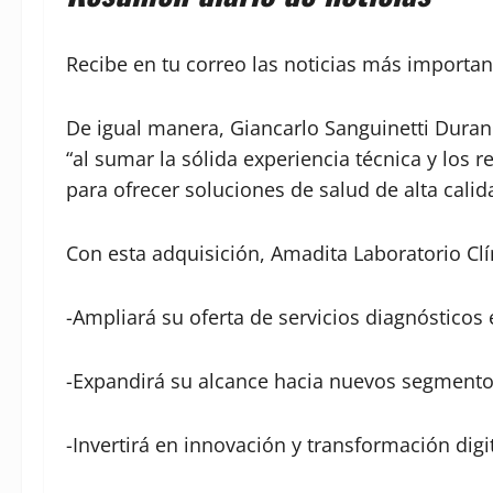
Recibe en tu correo las noticias más importan
De igual manera, Giancarlo Sanguinetti Duran
“al sumar la sólida experiencia técnica y los
para ofrecer soluciones de salud de alta calid
Con esta adquisición, Amadita Laboratorio Clí
-Ampliará su oferta de servicios diagnósticos
-Expandirá su alcance hacia nuevos segmentos
-Invertirá en innovación y transformación digit