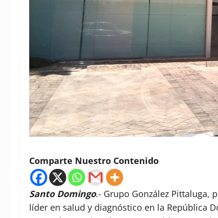
Comparte Nuestro Contenido
Santo Domingo
.- Grupo González Pittaluga, 
líder en salud y diagnóstico en la República 