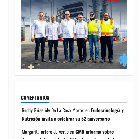
COMENTARIOS
Ruddy Griselidy De La Rosa Marte.
en
Endocrinología y
Nutrición invita a celebrar su 52 aniversario
Margarita artero de veras
en
CMD informa sobre