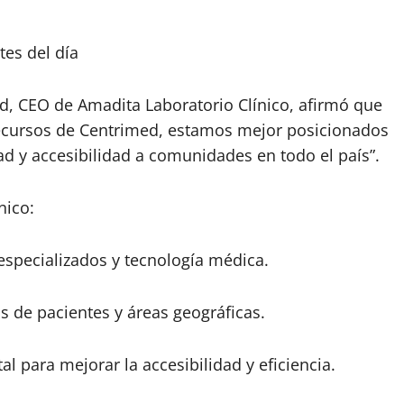
tes del día
d, CEO de Amadita Laboratorio Clínico, afirmó que
 recursos de Centrimed, estamos mejor posicionados
ad y accesibilidad a comunidades en todo el país”.
nico:
 especializados y tecnología médica.
 de pacientes y áreas geográficas.
al para mejorar la accesibilidad y eficiencia.