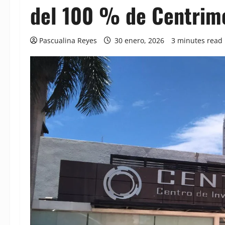
del 100 % de Centrim
Pascualina Reyes
30 enero, 2026
3 minutes read