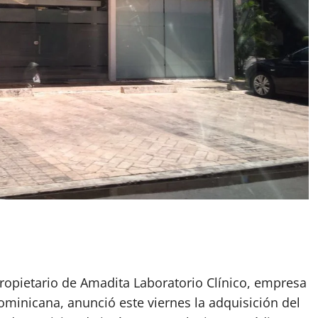
propietario de Amadita Laboratorio Clínico, empresa
Dominicana, anunció este viernes la adquisición del