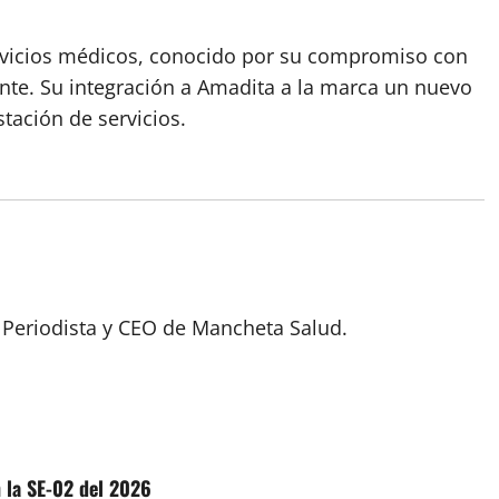
rvicios médicos, conocido por su compromiso con
ciente. Su integración a Amadita a la marca un nuevo
tación de servicios.
 Periodista y CEO de Mancheta Salud.
 la SE-02 del 2026