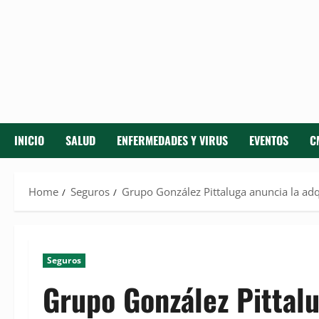
INICIO
SALUD
ENFERMEDADES Y VIRUS
EVENTOS
C
Home
Seguros
Grupo González Pittaluga anuncia la ad
Seguros
Grupo González Pittalu