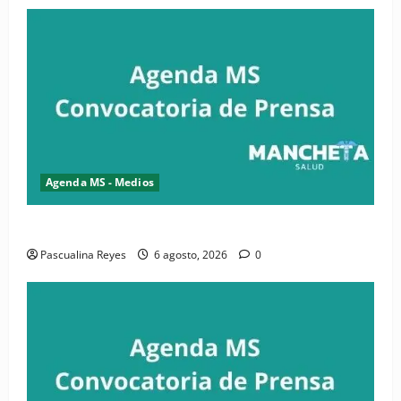
Agenda MS - Medios
Convocatoria de prensa de la CASC y FENATRASAL
Pascualina Reyes
6 agosto, 2026
0