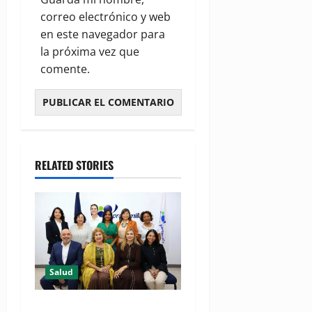
correo electrónico y web
en este navegador para
la próxima vez que
comente.
RELATED STORIES
Salud
Consultas ginecológicas: las