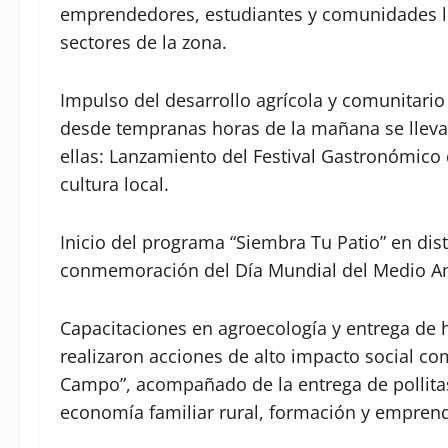
emprendedores, estudiantes y comunidades l
sectores de la zona.
Impulso del desarrollo agrícola y comunitario
desde tempranas horas de la mañana se llevar
ellas: Lanzamiento del Festival Gastronómico 
cultura local.
Inicio del programa “Siembra Tu Patio” en di
conmemoración del Día Mundial del Medio A
Capacitaciones en agroecología y entrega de 
realizaron acciones de alto impacto social c
Campo”, acompañado de la entrega de pollitas 
economía familiar rural, formación y empren