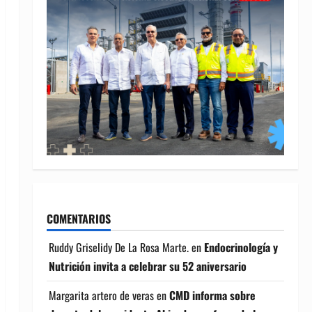
COMENTARIOS
Ruddy Griselidy De La Rosa Marte.
en
Endocrinología y
Nutrición invita a celebrar su 52 aniversario
Margarita artero de veras
en
CMD informa sobre