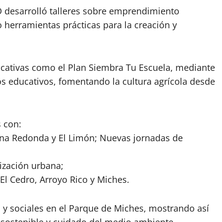
 desarrolló talleres sobre emprendimiento
 herramientas prácticas para la creación y
ducativas como el Plan Siembra Tu Escuela, mediante
os educativos, fomentando la cultura agrícola desde
s con:
na Redonda y El Limón; Nuevas jornadas de
ización urbana;
l Cedro, Arroyo Rico y Miches.
 y sociales en el Parque de Miches, mostrando así