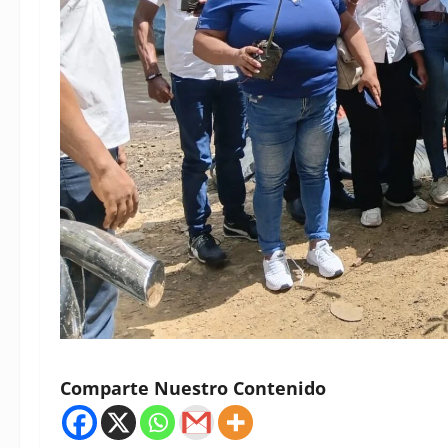
Comparte Nuestro Contenido