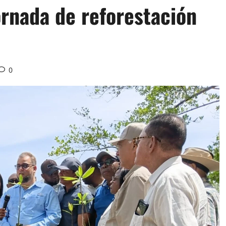
rnada de reforestación
0