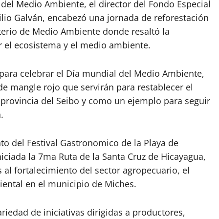
el Medio Ambiente, el director del Fondo Especial
ilio Galván, encabezó una jornada de reforestación
sterio de Medio Ambiente donde resaltó la
 el ecosistema y el medio ambiente.
para celebrar el Día mundial del Medio Ambiente,
e mangle rojo que servirán para restablecer el
 provincia del Seibo y como un ejemplo para seguir
.
to del Festival Gastronomico de la Playa de
ciada la 7ma Ruta de la Santa Cruz de Hicayagua,
 al fortalecimiento del sector agropecuario, el
iental en el municipio de Miches.
iedad de iniciativas dirigidas a productores,