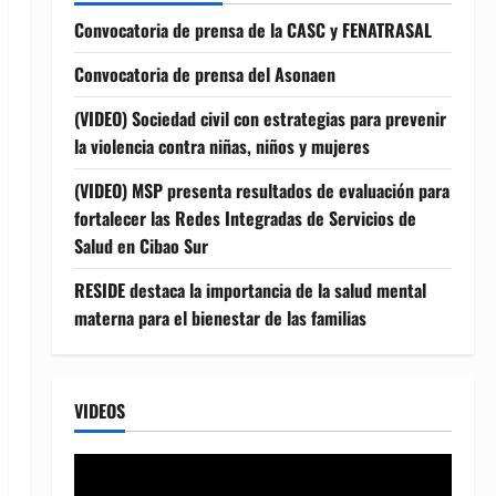
Convocatoria de prensa de la CASC y FENATRASAL
Convocatoria de prensa del Asonaen
(VIDEO) Sociedad civil con estrategias para prevenir
la violencia contra niñas, niños y mujeres
(VIDEO) MSP presenta resultados de evaluación para
fortalecer las Redes Integradas de Servicios de
Salud en Cibao Sur
RESIDE destaca la importancia de la salud mental
materna para el bienestar de las familias
VIDEOS
Reproductor
de