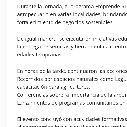
Durante la jornada, el programa Emprende RD
agropecuario en varias localidades, brindando
fortalecimiento de negocios sostenibles.
De igual manera, se ejecutaron iniciativas e
la entrega de semillas y herramientas a centr
edades tempranas.
En horas de la tarde, continuaron las accione
Recorridos por espacios naturales como Lagu
capacitación para agricultores;
Conferencias sobre la importancia de la arbor
Lanzamientos de programas comunitarios en E
El evento concluyó con actividades formativas