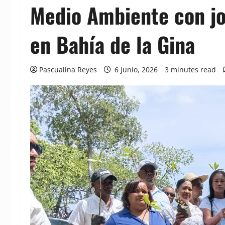
Medio Ambiente con jo
en Bahía de la Gina
Pascualina Reyes
6 junio, 2026
3 minutes read