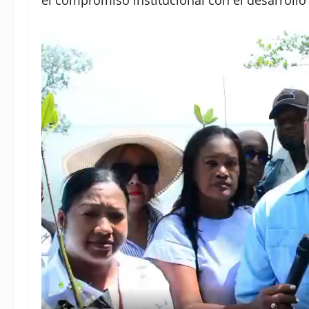
el compromiso institucional con el desarroll