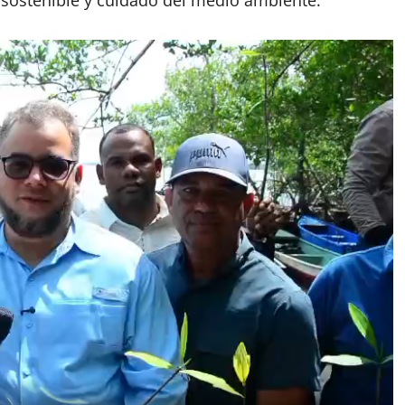
o sostenible y cuidado del medio ambiente.