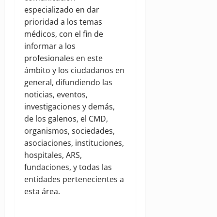
especializado en dar
prioridad a los temas
médicos, con el fin de
informar a los
profesionales en este
ámbito y los ciudadanos en
general, difundiendo las
noticias, eventos,
investigaciones y demás,
de los galenos, el CMD,
organismos, sociedades,
asociaciones, instituciones,
hospitales, ARS,
fundaciones, y todas las
entidades pertenecientes a
esta área.