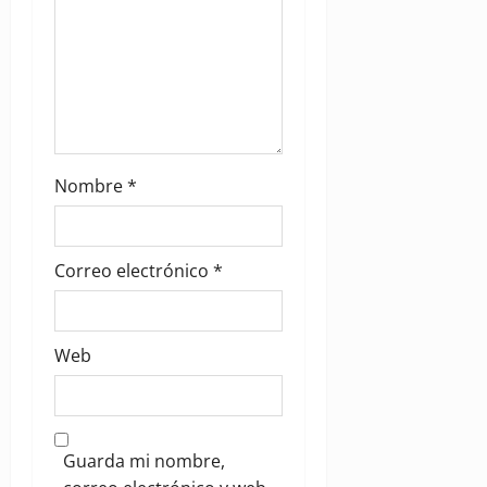
Nombre
*
Correo electrónico
*
Web
Guarda mi nombre,