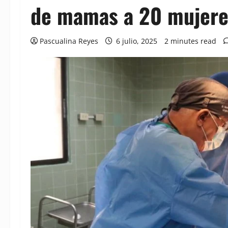
de mamas a 20 mujere
Pascualina Reyes
6 julio, 2025
2 minutes read