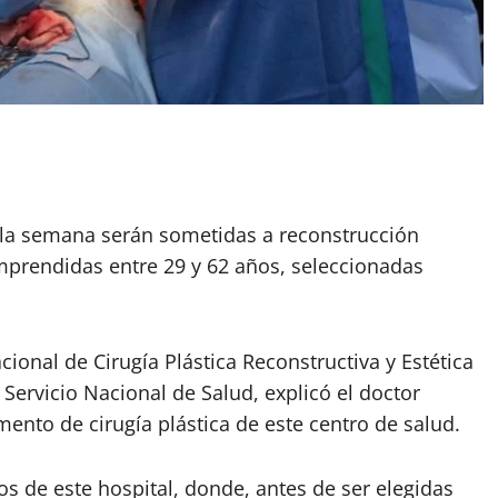
e la semana serán sometidas a reconstrucción
prendidas entre 29 y 62 años, seleccionadas
ional de Cirugía Plástica Reconstructiva y Estética
 Servicio Nacional de Salud, explicó el doctor
mento de cirugía plástica de este centro de salud.
os de este hospital, donde, antes de ser elegidas