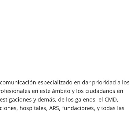
omunicación especializado en dar prioridad a los
rofesionales en este ámbito y los ciudadanos en
vestigaciones y demás, de los galenos, el CMD,
ciones, hospitales, ARS, fundaciones, y todas las