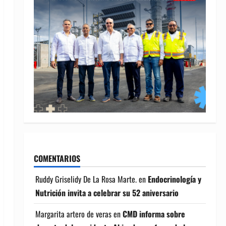
COMENTARIOS
Ruddy Griselidy De La Rosa Marte.
en
Endocrinología y
Nutrición invita a celebrar su 52 aniversario
Margarita artero de veras
en
CMD informa sobre