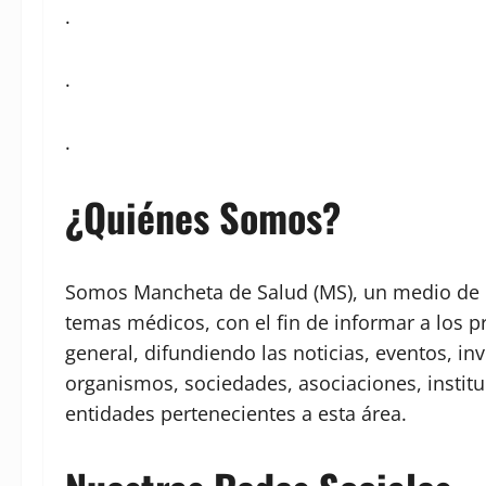
.
.
.
¿Quiénes Somos?
Somos Mancheta de Salud (MS), un medio de c
temas médicos, con el fin de informar a los p
general, difundiendo las noticias, eventos, in
organismos, sociedades, asociaciones, institu
entidades pertenecientes a esta área.