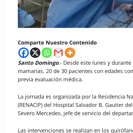
Comparte Nuestro Contenido
Santo Domingo
.- Desde este lunes y durant
mamarias, 20 de 30 pacientes con edades com
previa evaluación médica.
La jornada es organizada por la Residencia Nac
(RENACIP) del Hospital Salvador B. Gautier del
Severo Mercedes, jefe de servicio del departa
Las intervenciones se realizan en los quirófan