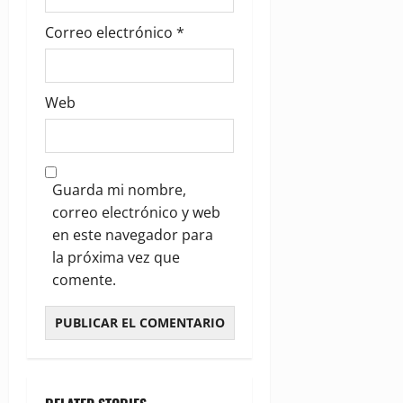
Correo electrónico
*
Web
Guarda mi nombre,
correo electrónico y web
en este navegador para
la próxima vez que
comente.