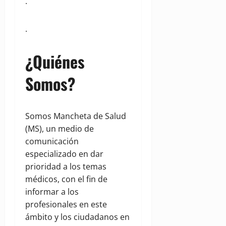
.
.
¿Quiénes
Somos?
Somos Mancheta de Salud
(MS), un medio de
comunicación
especializado en dar
prioridad a los temas
médicos, con el fin de
informar a los
profesionales en este
ámbito y los ciudadanos en