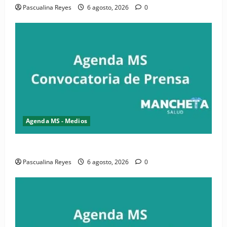
Pascualina Reyes
6 agosto, 2026
0
Agenda MS - Medios
Convocatoria de prensa de la CASC y FENATRASAL
Pascualina Reyes
6 agosto, 2026
0