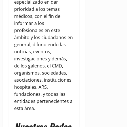
especializado en dar
prioridad a los temas
médicos, con el fin de
informar a los
profesionales en este
ámbito y los ciudadanos en
general, difundiendo las
noticias, eventos,
investigaciones y demás,
de los galenos, el CMD,
organismos, sociedades,
asociaciones, instituciones,
hospitales, ARS,
fundaciones, y todas las
entidades pertenecientes a
esta área.
Nuestras Redes