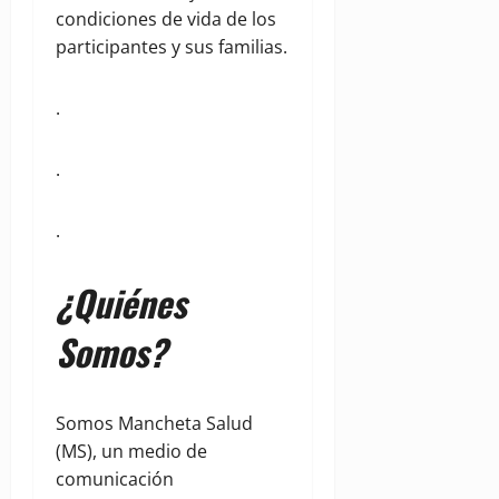
condiciones de vida de los
participantes y sus familias.
.
.
.
¿Quiénes
Somos?
Somos Mancheta Salud
(MS), un medio de
comunicación