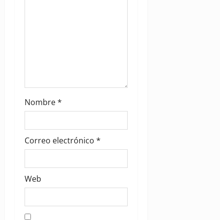
Nombre
*
Correo electrónico
*
Web