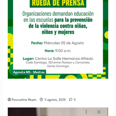
Agenda MS - Medios
Convocatoria de prensa de la Coalición por los
Derechos y la Vida de las Mujeres
Pascualina Reyes
5 agosto, 2026
0