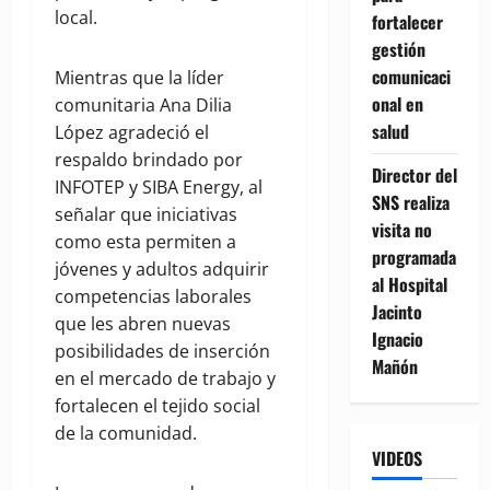
local.
fortalecer
gestión
comunicaci
Mientras que la líder
onal en
comunitaria Ana Dilia
salud
López agradeció el
respaldo brindado por
Director del
INFOTEP y SIBA Energy, al
SNS realiza
señalar que iniciativas
visita no
como esta permiten a
programada
jóvenes y adultos adquirir
al Hospital
competencias laborales
Jacinto
que les abren nuevas
Ignacio
posibilidades de inserción
Mañón
en el mercado de trabajo y
fortalecen el tejido social
de la comunidad.
VIDEOS