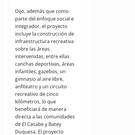
Dijo, además que como
parte del enfoque social e
integrador, el proyecto
incluye la construcción de
infraestructura recreativa
sobre las áreas
intervenidas, entre ellas
canchas deportivas, áreas
infantiles, gazebos, un
gimnasio al aire libre,
anfiteatro y un circuito
recreativo de cinco
kilómetros, lo que
beneficiará de manera
directa a las comunidades
de El Casabe y Batey
Duquesa. El proyecto