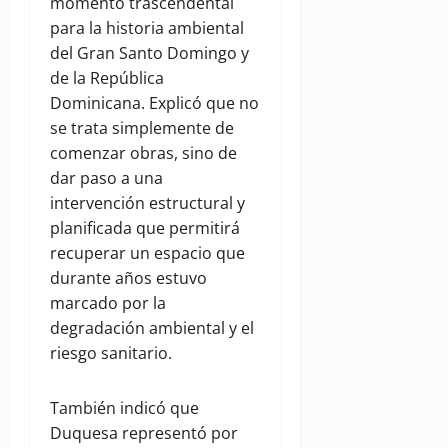
momento trascendental
para la historia ambiental
del Gran Santo Domingo y
de la República
Dominicana. Explicó que no
se trata simplemente de
comenzar obras, sino de
dar paso a una
intervención estructural y
planificada que permitirá
recuperar un espacio que
durante años estuvo
marcado por la
degradación ambiental y el
riesgo sanitario.
También indicó que
Duquesa representó por