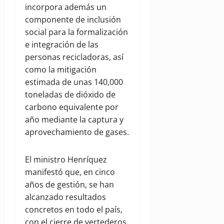
incorpora además un
componente de inclusión
social para la formalización
e integración de las
personas recicladoras, así
como la mitigación
estimada de unas 140,000
toneladas de dióxido de
carbono equivalente por
año mediante la captura y
aprovechamiento de gases.
El ministro Henríquez
manifestó que, en cinco
años de gestión, se han
alcanzado resultados
concretos en todo el país,
con el cierre de vertederos