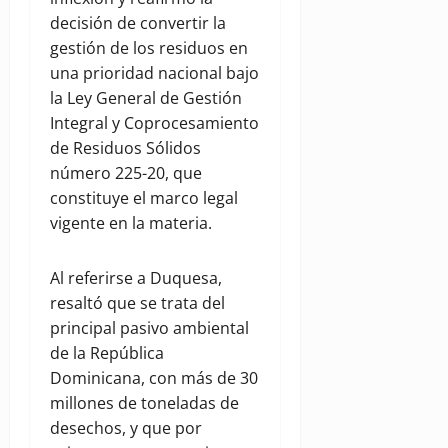
decisión de convertir la
gestión de los residuos en
una prioridad nacional bajo
la Ley General de Gestión
Integral y Coprocesamiento
de Residuos Sólidos
número 225-20, que
constituye el marco legal
vigente en la materia.
Al referirse a Duquesa,
resaltó que se trata del
principal pasivo ambiental
de la República
Dominicana, con más de 30
millones de toneladas de
desechos, y que por