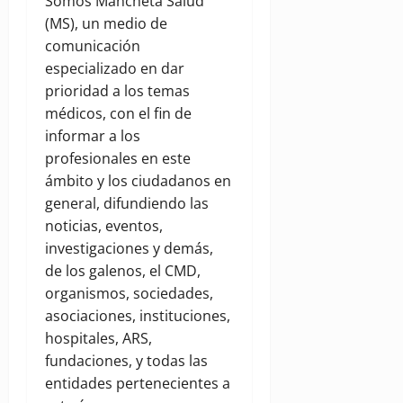
Somos Mancheta Salud
(MS), un medio de
comunicación
especializado en dar
prioridad a los temas
médicos, con el fin de
informar a los
profesionales en este
ámbito y los ciudadanos en
general, difundiendo las
noticias, eventos,
investigaciones y demás,
de los galenos, el CMD,
organismos, sociedades,
asociaciones, instituciones,
hospitales, ARS,
fundaciones, y todas las
entidades pertenecientes a