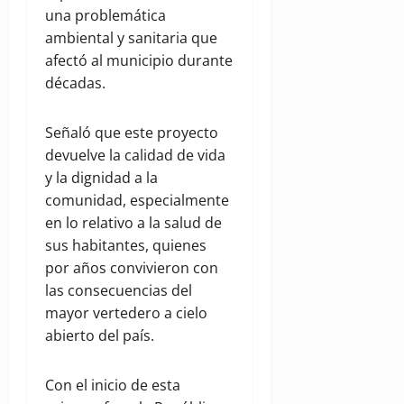
una problemática
ambiental y sanitaria que
afectó al municipio durante
décadas.
Señaló que este proyecto
devuelve la calidad de vida
y la dignidad a la
comunidad, especialmente
en lo relativo a la salud de
sus habitantes, quienes
por años convivieron con
las consecuencias del
mayor vertedero a cielo
abierto del país.
Con el inicio de esta