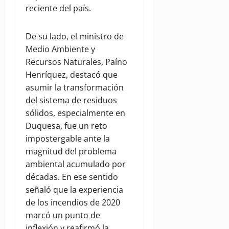
reciente del país.
De su lado, el ministro de
Medio Ambiente y
Recursos Naturales, Paíno
Henríquez, destacó que
asumir la transformación
del sistema de residuos
sólidos, especialmente en
Duquesa, fue un reto
impostergable ante la
magnitud del problema
ambiental acumulado por
décadas. En ese sentido
señaló que la experiencia
de los incendios de 2020
marcó un punto de
inflexión y reafirmó la