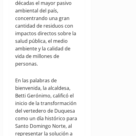
décadas el mayor pasivo
ambiental del país,
concentrando una gran
cantidad de residuos con
impactos directos sobre la
salud pública, el medio
ambiente y la calidad de
vida de millones de
personas.
En las palabras de
bienvenida, la alcaldesa,
Betti Gerónimo, calificó el
inicio de la transformación
del vertedero de Duquesa
como un día histórico para
Santo Domingo Norte, al
representar la solución a