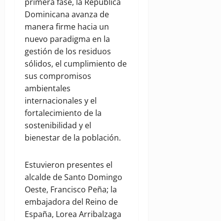
primera fase, la República
Dominicana avanza de
manera firme hacia un
nuevo paradigma en la
gestión de los residuos
sólidos, el cumplimiento de
sus compromisos
ambientales
internacionales y el
fortalecimiento de la
sostenibilidad y el
bienestar de la población.
Estuvieron presentes el
alcalde de Santo Domingo
Oeste, Francisco Peña; la
embajadora del Reino de
España, Lorea Arribalzaga