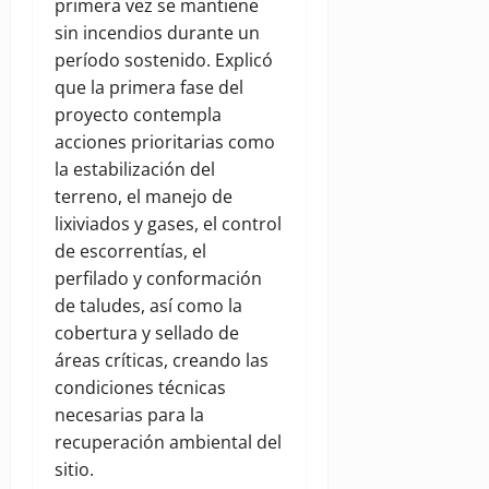
primera vez se mantiene
sin incendios durante un
período sostenido. Explicó
que la primera fase del
proyecto contempla
acciones prioritarias como
la estabilización del
terreno, el manejo de
lixiviados y gases, el control
de escorrentías, el
perfilado y conformación
de taludes, así como la
cobertura y sellado de
áreas críticas, creando las
condiciones técnicas
necesarias para la
recuperación ambiental del
sitio.