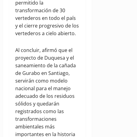
permitido la
transformación de 30
vertederos en todo el país
y el cierre progresivo de los
vertederos a cielo abierto.
Al concluir, afirmó que el
proyecto de Duquesa y el
saneamiento de la cañada
de Gurabo en Santiago,
servirán como modelo
nacional para el manejo
adecuado de los residuos
sólidos y quedarán
registrados como las
transformaciones
ambientales más
importantes en la historia