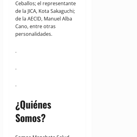
Ceballos; el representante
de la JICA, Kota Sakaguchi;
de la AECID, Manuel Alba
Cano, entre otras
personalidades.
.
.
.
¿Quiénes
Somos?