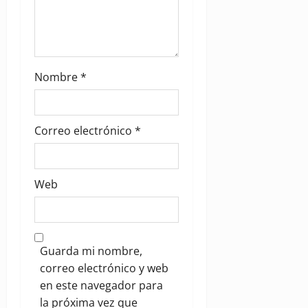
Nombre
*
Correo electrónico
*
Web
Guarda mi nombre,
correo electrónico y web
en este navegador para
la próxima vez que