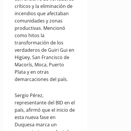
críticos y la eliminación de
incendios que afectaban
comunidades y zonas
productivas. Mencionó
como hitos la
transformación de los
verdaderos de Guiri Gui en
Higüey, San Francisco de
Macorís, Moca, Puerto
Plata y en otras
demarcaciones del país.
Sergio Pérez,
representante del BID en el
país, afirmó que el inicio de
esta nueva fase en
Duquesa marca un