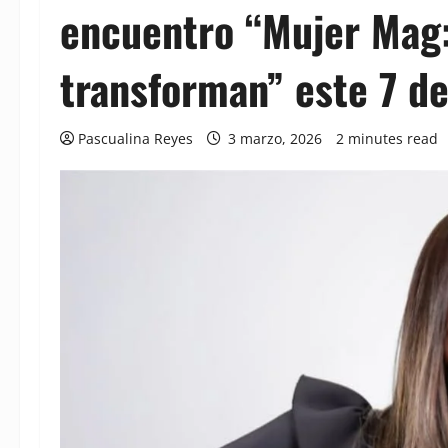
encuentro “Mujer Mag
transforman” este 7 d
Pascualina Reyes
3 marzo, 2026
2 minutes read