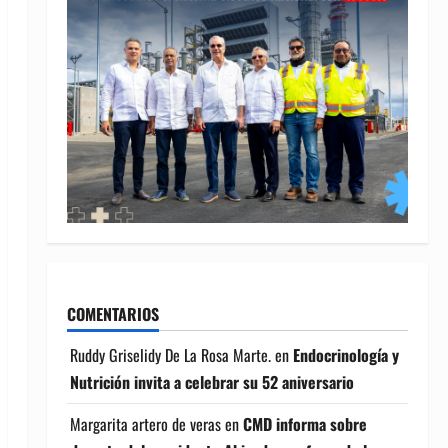
COMENTARIOS
Ruddy Griselidy De La Rosa Marte.
en
Endocrinología y
Nutrición invita a celebrar su 52 aniversario
Margarita artero de veras
en
CMD informa sobre