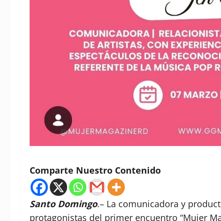
Comparte Nuestro Contenido
Santo Domingo
.– La comunicadora y product
protagonistas del primer encuentro “Mujer M