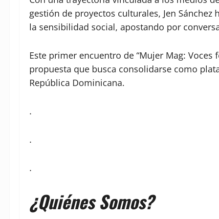
gestión de proyectos culturales, Jen Sánchez 
la sensibilidad social, apostando por conver
Este primer encuentro de “Mujer Mag: Voces 
propuesta que busca consolidarse como plata
República Dominicana.
.
.
.
¿Quiénes Somos?