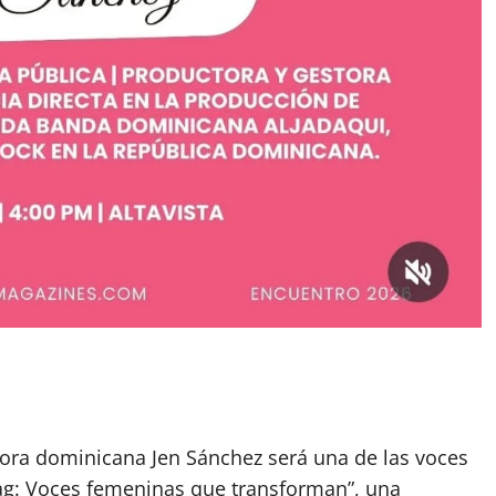
ora dominicana Jen Sánchez será una de las voces
ag: Voces femeninas que transforman”, una