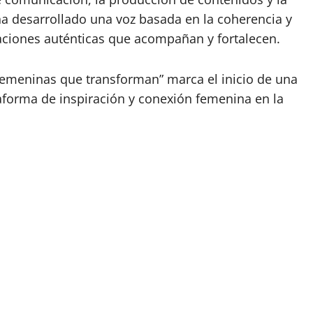
ha desarrollado una voz basada en la coherencia y
saciones auténticas que acompañan y fortalecen.
femeninas que transforman” marca el inicio de una
forma de inspiración y conexión femenina en la