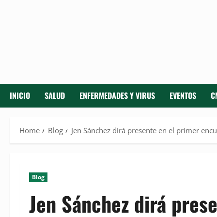
INICIO
SALUD
ENFERMEDADES Y VIRUS
EVENTOS
C
Home
Blog
Jen Sánchez dirá presente en el primer en
Blog
Jen Sánchez dirá prese