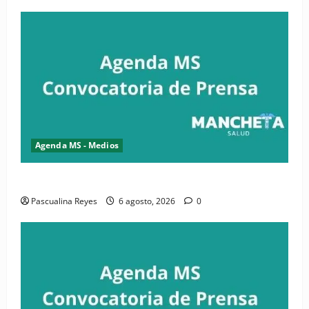
Agenda MS - Medios
Convocatoria de prensa de la CASC y FENATRASAL
Pascualina Reyes
6 agosto, 2026
0