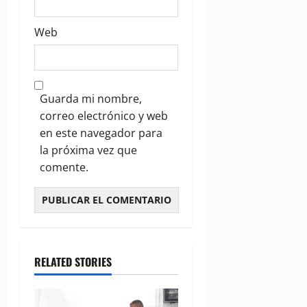
Web
Guarda mi nombre,
correo electrónico y web
en este navegador para
la próxima vez que
comente.
RELATED STORIES