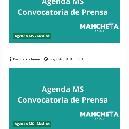
Agenda MS - Medios
Convocatoria de prensa de la CASC y FENATRASAL
Pascualina Reyes
6 agosto, 2026
0
Agenda MS - Medios