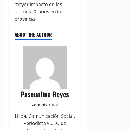
mayor impacto en los
últimos 20 años en la
provincia
ABOUT THE AUTHOR
Pascualina Reyes
Administrator
Licda. Comunicación Social,
Periodista y CEO de