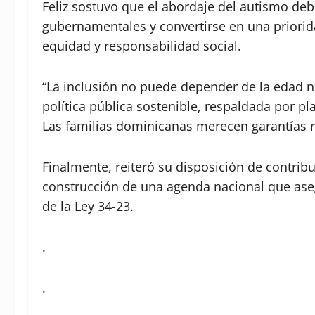
Feliz sostuvo que el abordaje del autismo deb
gubernamentales y convertirse en una prior
equidad y responsabilidad social.
“La inclusión no puede depender de la edad 
política pública sostenible, respaldada por pl
Las familias dominicanas merecen garantías r
Finalmente, reiteró su disposición de contrib
construcción de una agenda nacional que aseg
de la Ley 34-23.
.
.