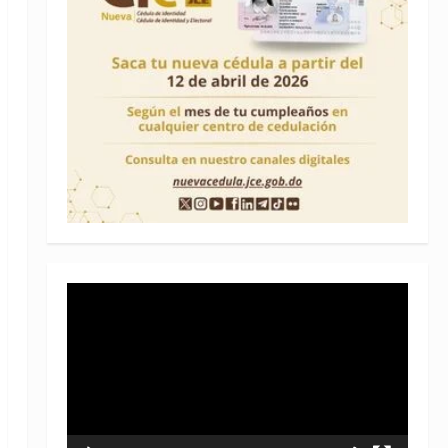
Reproductor
de
vídeo