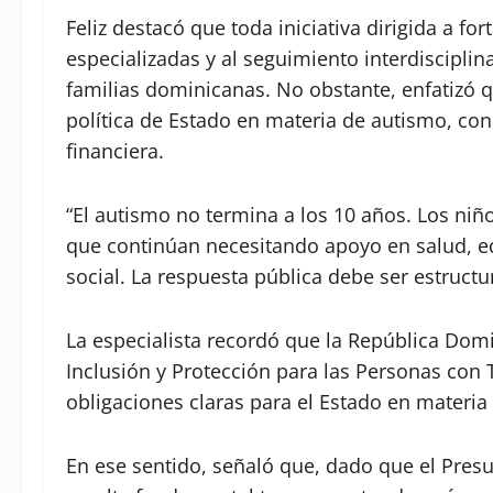
Feliz destacó que toda iniciativa dirigida a fo
especializadas y al seguimiento interdiscipli
familias dominicanas. No obstante, enfatizó q
política de Estado en materia de autismo, con
financiera.
“El autismo no termina a los 10 años. Los niñ
que continúan necesitando apoyo en salud, e
social. La respuesta pública debe ser estructu
La especialista recordó que la República Dom
Inclusión y Protección para las Personas con T
obligaciones claras para el Estado en materia 
En ese sentido, señaló que, dado que el Pres