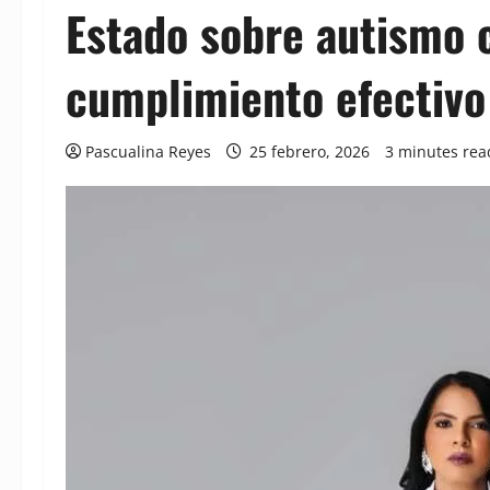
Estado sobre autismo c
cumplimiento efectivo
Pascualina Reyes
25 febrero, 2026
3 minutes rea