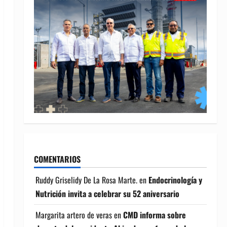
COMENTARIOS
Ruddy Griselidy De La Rosa Marte.
en
Endocrinología y
Nutrición invita a celebrar su 52 aniversario
Margarita artero de veras
en
CMD informa sobre