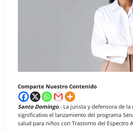
Comparte Nuestro Contenido
Santo Domingo
.- La jurista y defensora de l
significativo el lanzamiento del programa Sen
salud para niños con Trastorno del Espectro Au