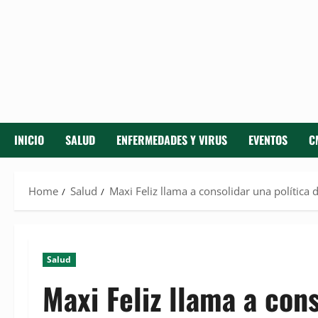
INICIO
SALUD
ENFERMEDADES Y VIRUS
EVENTOS
C
Home
Salud
Maxi Feliz llama a consolidar una política
Salud
Maxi Feliz llama a cons