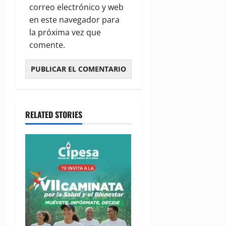
correo electrónico y web
en este navegador para
la próxima vez que
comente.
RELATED STORIES