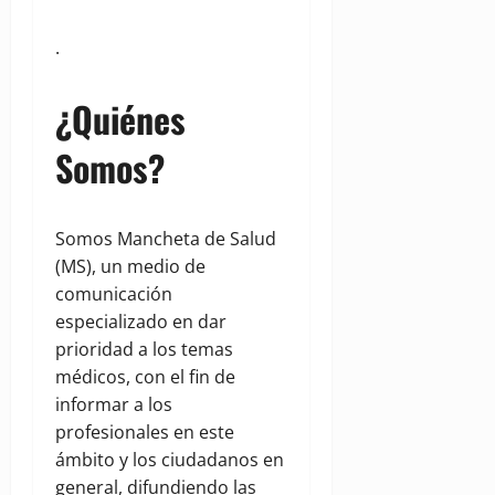
.
¿Quiénes
Somos?
Somos Mancheta de Salud
(MS), un medio de
comunicación
especializado en dar
prioridad a los temas
médicos, con el fin de
informar a los
profesionales en este
ámbito y los ciudadanos en
general, difundiendo las