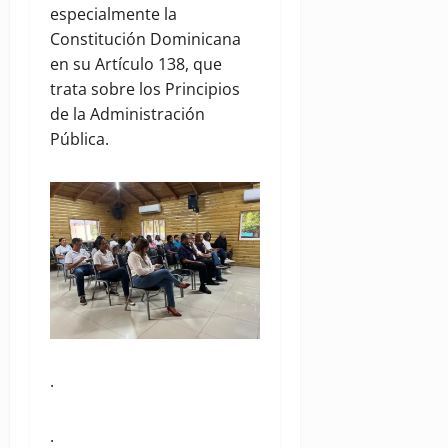
especialmente la
Constitución Dominicana
en su Artículo 138, que
trata sobre los Principios
de la Administración
Pública.
.
.