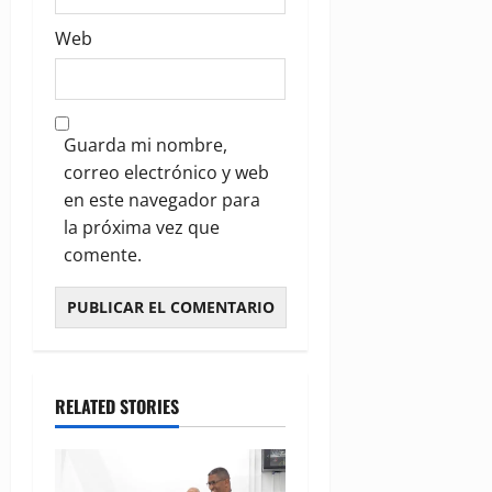
Web
Guarda mi nombre,
correo electrónico y web
en este navegador para
la próxima vez que
comente.
RELATED STORIES