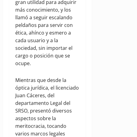
gran utilidad para adquirir
más conocimiento, y los
llamó a seguir escalando
peldaños para servir con
ética, ahínco y esmero a
cada usuario y a la
sociedad, sin importar el
cargo o posición que se
ocupe.
Mientras que desde la
óptica jurídica, el licenciado
Juan Cáceres, del
departamento Legal del
SRSO, presentó diversos
aspectos sobre la
meritocracia, tocando
varios marcos legales