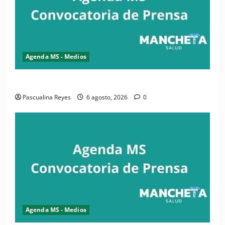
Agenda MS - Medios
Convocatoria de prensa de la CASC y FENATRASAL
Pascualina Reyes
6 agosto, 2026
0
Agenda MS - Medios